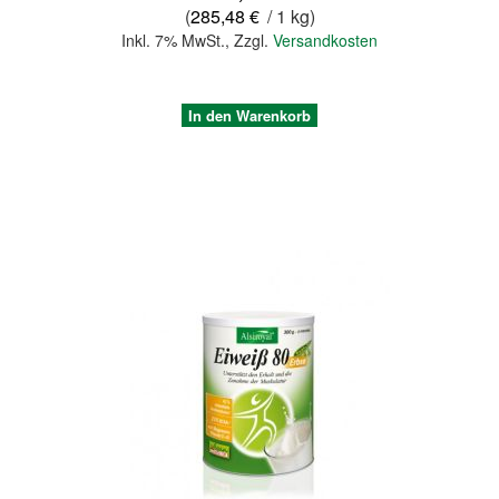
(
285,48 €
/ 1 kg)
Inkl. 7% MwSt.
,
Zzgl.
Versandkosten
In den Warenkorb
Quickview