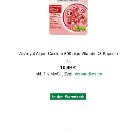
Quickview
Alsiroyal Algen-Calcium 600 plus Vitamin D3 Kapseln
Ab
10,99 €
Inkl. 7% MwSt.
,
Zzgl.
Versandkosten
In den Warenkorb