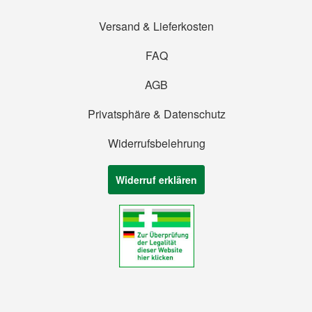
Versand & Lieferkosten
FAQ
AGB
Privatsphäre & Datenschutz
Widerrufsbelehrung
Widerruf erklären