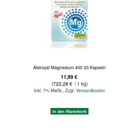
Quickview
Alsiroyal Magnesium 400 20 Kapseln
11,99 €
(
722,28 €
/ 1 kg)
Inkl. 7% MwSt.
,
Zzgl.
Versandkosten
In den Warenkorb