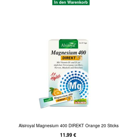
In den Warenkorb
Quickview
Alsiroyal Magnesium 400 DIREKT Orange 20 Sticks
11,99 €