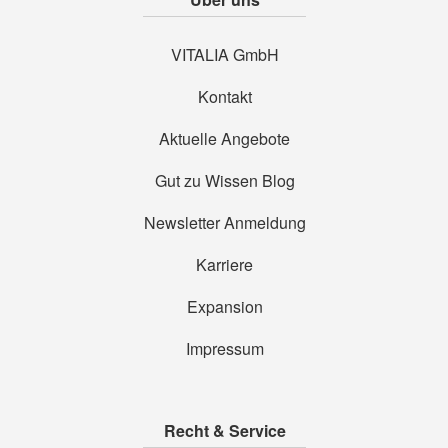
VITALIA GmbH
Kontakt
Aktuelle Angebote
Gut zu Wissen Blog
Newsletter Anmeldung
Karriere
Expansion
Impressum
Recht & Service