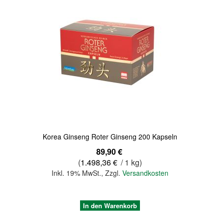
Quickview
Korea Ginseng Roter Ginseng 200 Kapseln
89,90 €
(
1.498,36 €
/ 1 kg)
Inkl. 19% MwSt.
,
Zzgl.
Versandkosten
In den Warenkorb