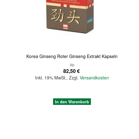
Quickview
Korea Ginseng Roter Ginseng Extrakt Kapseln
Ab
82,50 €
Inkl. 19% MwSt.
,
Zzgl.
Versandkosten
In den Warenkorb