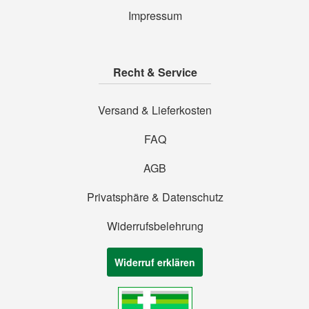
Impressum
Recht & Service
Versand & Lieferkosten
FAQ
AGB
Privatsphäre & Datenschutz
Widerrufsbelehrung
Widerruf erklären