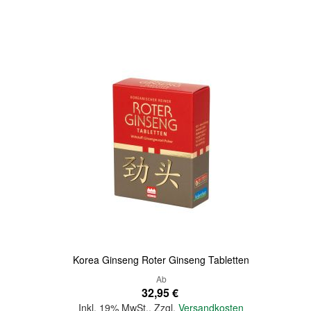
Quickview
Korea Ginseng Roter Ginseng Tabletten
Ab
32,95 €
Inkl. 19% MwSt.
,
Zzgl.
Versandkosten