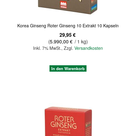
Korea Ginseng Roter Ginseng 10 Extrakt 10 Kapseln
29,95 €
(
5.990,00 €
/ 1 kg)
Inkl. 7% MwSt.
,
Zzgl.
Versandkosten
In den Warenkorb