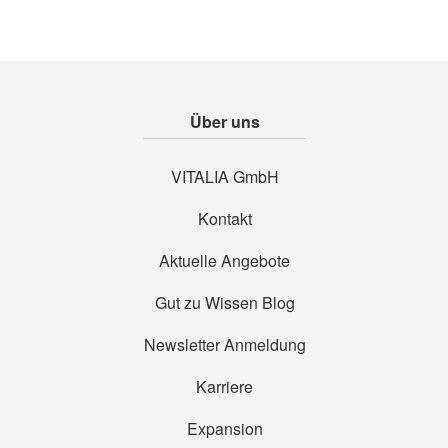
Über uns
VITALIA GmbH
Kontakt
Aktuelle Angebote
Gut zu Wissen Blog
Newsletter Anmeldung
Karriere
Expansion