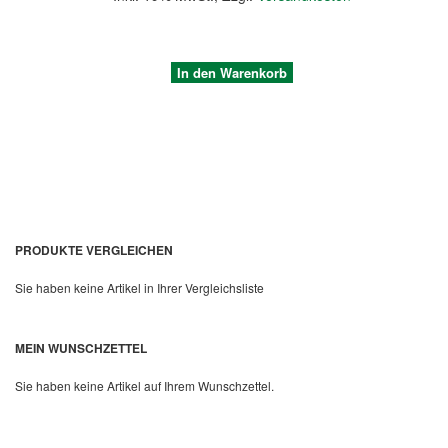
In den Warenkorb
PRODUKTE VERGLEICHEN
Sie haben keine Artikel in Ihrer Vergleichsliste
Quickview
MEIN WUNSCHZETTEL
Sie haben keine Artikel auf Ihrem Wunschzettel.