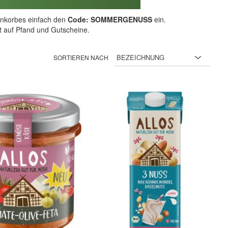
nkorbes einfach den
Code: SOMMERGENUSS
ein.
ht auf Pfand und Gutscheine.
SORTIEREN NACH