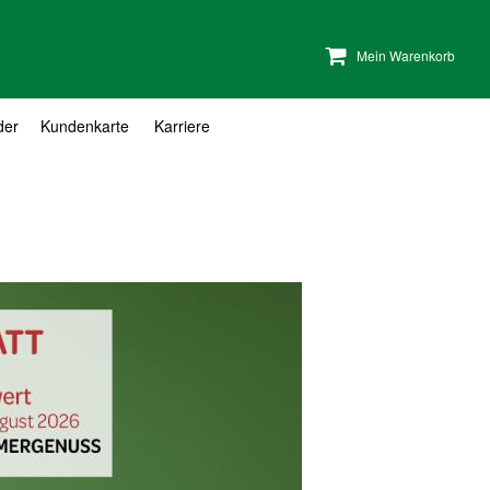
Mein Warenkorb
der
Kundenkarte
Karriere