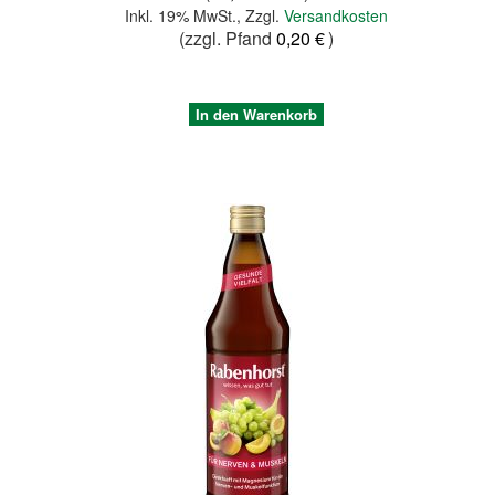
Inkl. 19% MwSt.
,
Zzgl.
Versandkosten
(zzgl. Pfand
0,20 €
)
In den Warenkorb
Quickview