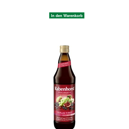
In den Warenkorb
Quickview