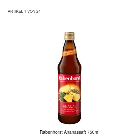
ARTIKEL
1
VON
24
Rabenhorst Ananassaft 750ml