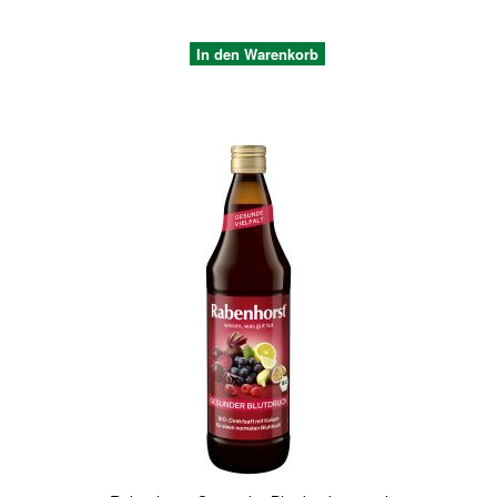
In den Warenkorb
Quickview