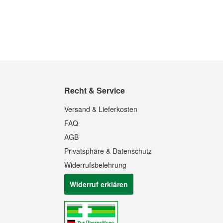
Recht & Service
Versand & Lieferkosten
FAQ
AGB
Privatsphäre & Datenschutz
Widerrufsbelehrung
Widerruf erklären