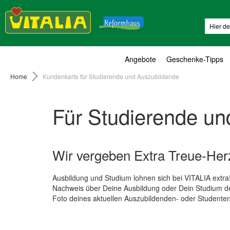
Suche
Angebote
Geschenke-Tipps
Home
Kundenkarte für Studierende und Auszubildende
Für Studierende un
Wir vergeben Extra Treue-Her
Ausbildung und Studium lohnen sich bei VITALIA extra!
Nachweis über Deine Ausbildung oder Dein Studium
Foto deines aktuellen Auszubildenden- oder Studente