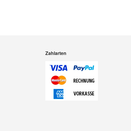
Zahlarten