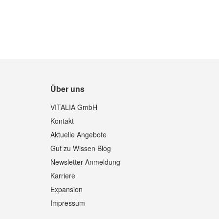
Über uns
VITALIA GmbH
Kontakt
Aktuelle Angebote
Gut zu Wissen Blog
Newsletter Anmeldung
Karriere
Expansion
Impressum