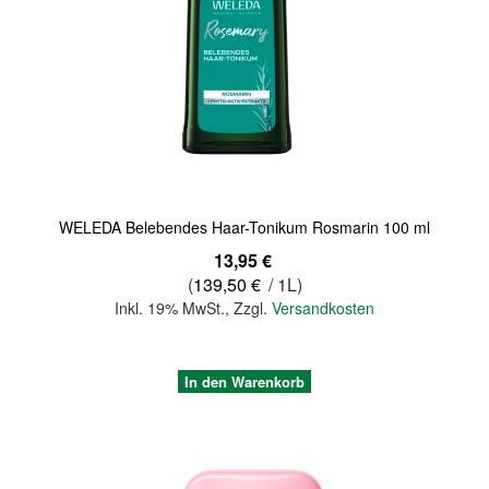
WELEDA Belebendes Haar-Tonikum Rosmarin 100 ml
13,95 €
(
139,50 €
/ 1L)
Inkl. 19% MwSt.
,
Zzgl.
Versandkosten
In den Warenkorb