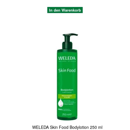
In den Warenkorb
Quickview
WELEDA Skin Food Bodylotion 250 ml