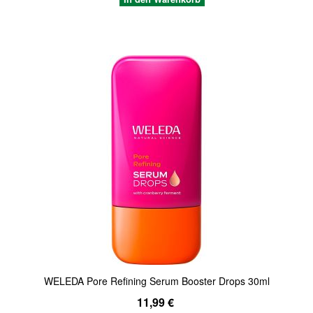
Quickview
WELEDA Pore Refining Serum Booster Drops 30ml
11,99 €