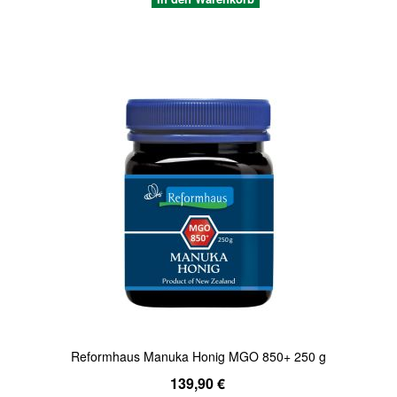
Quickview
Reformhaus Manuka Honig MGO 850+ 250 g
139,90 €