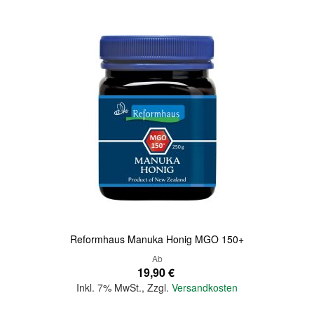
Quickview
Reformhaus Manuka Honig MGO 150+
Ab
19,90 €
Inkl. 7% MwSt.
,
Zzgl.
Versandkosten