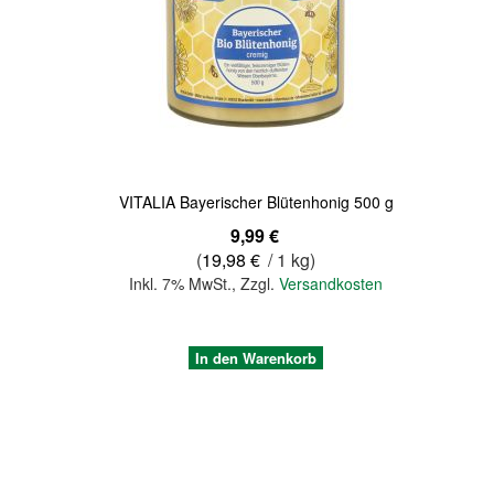
Quickview
VITALIA Bayerischer Blütenhonig 500 g
9,99 €
(
19,98 €
/ 1 kg)
Inkl. 7% MwSt.
,
Zzgl.
Versandkosten
In den Warenkorb