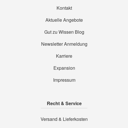
Kontakt
Aktuelle Angebote
Gut zu Wissen Blog
Newsletter Anmeldung
Karriere
Expansion
Impressum
Recht & Service
Versand & Lieferkosten