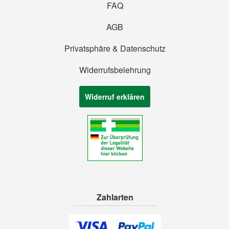
FAQ
AGB
Privatsphäre & Datenschutz
Widerrufsbelehrung
Widerruf erklären
Zahlarten