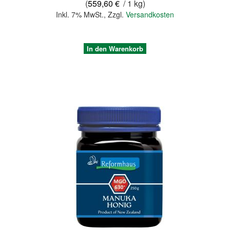
(
559,60 €
/ 1 kg)
Inkl. 7% MwSt.
,
Zzgl.
Versandkosten
In den Warenkorb
Quickview