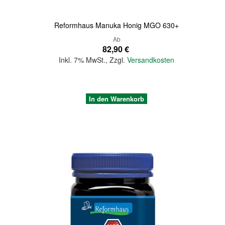
Reformhaus Manuka Honig MGO 630+
Ab
82,90 €
Inkl. 7% MwSt.
,
Zzgl.
Versandkosten
In den Warenkorb