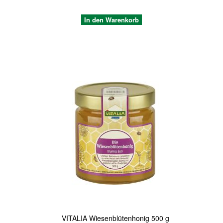
In den Warenkorb
Quickview
VITALIA Wiesenblütenhonig 500 g