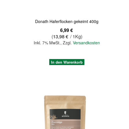
Donath Haferflocken gekeimt 400g
6,99 €
(
13,98 €
/ 1Kg)
Inkl. 7% MwSt.
,
Zzgl.
Versandkosten
In den Warenkorb