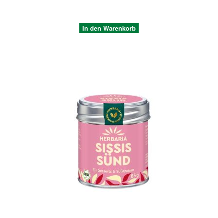
In den Warenkorb
Quickview