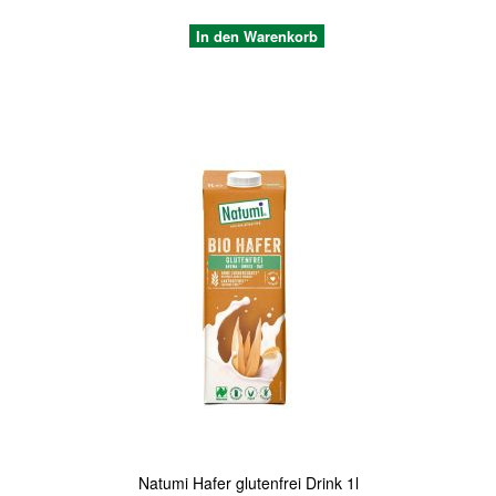
In den Warenkorb
Quickview
Natumi Hafer glutenfrei Drink 1l