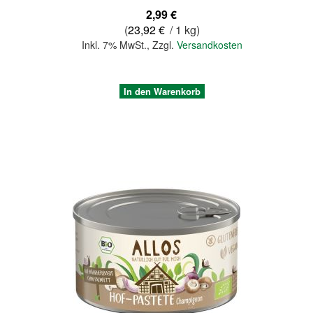
2,99 €
(
23,92 €
/ 1 kg)
Inkl. 7% MwSt.
,
Zzgl.
Versandkosten
In den Warenkorb
Quickview