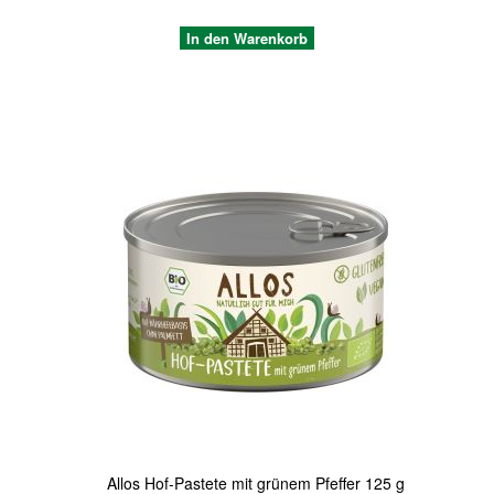
In den Warenkorb
Quickview
Allos Hof-Pastete mit grünem Pfeffer 125 g