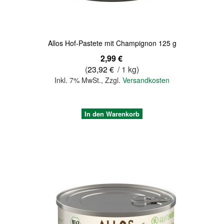
Allos Hof-Pastete mit Champignon 125 g
2,99 €
(
23,92 €
/ 1 kg)
Inkl. 7% MwSt.
,
Zzgl.
Versandkosten
In den Warenkorb