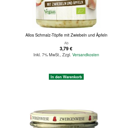
Allos Schmalz-Töpfle mit Zwiebeln und Äpfeln
Ab
3,79 €
Inkl. 7% MwSt.
,
Zzgl.
Versandkosten
In den Warenkorb