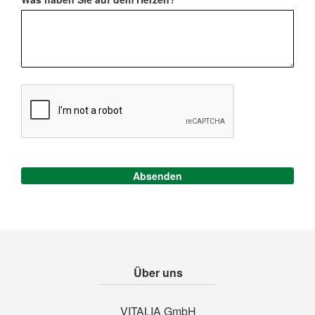
Absenden
Über uns
VITALIA GmbH