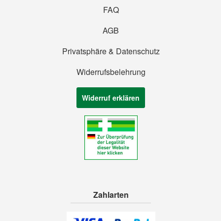
FAQ
AGB
Privatsphäre & Datenschutz
Widerrufsbelehrung
Widerruf erklären
Zahlarten