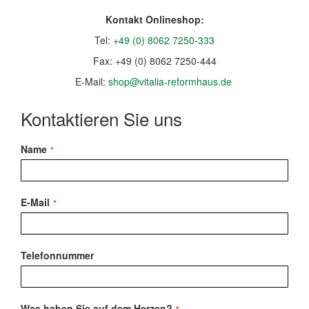
Kontakt Onlineshop:
Tel:
+49 (0) 8062 7250-333
Fax: +49 (0) 8062 7250-444
E-Mail:
shop@vitalia-reformhaus.de
Kontaktieren Sie uns
Name
E-Mail
Telefonnummer
Was haben Sie auf dem Herzen?