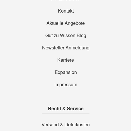
Kontakt
Aktuelle Angebote
Gut zu Wissen Blog
Newsletter Anmeldung
Karriere
Expansion
Impressum
Recht & Service
Versand & Lieferkosten