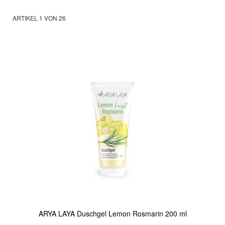
ARTIKEL
1
VON
26
ARYA LAYA Duschgel Lemon Rosmarin 200 ml