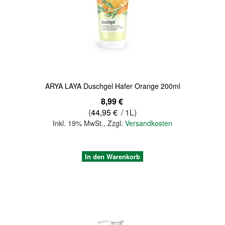
Quickview
ARYA LAYA Duschgel Hafer Orange 200ml
8,99 €
(
44,95 €
/ 1L)
Inkl. 19% MwSt.
,
Zzgl.
Versandkosten
In den Warenkorb