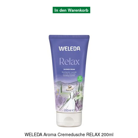
In den Warenkorb
Quickview
WELEDA Aroma Cremedusche RELAX 200ml