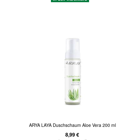
Quickview
ARYA LAYA Duschschaum Aloe Vera 200 ml
8,99 €