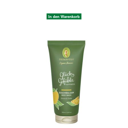
In den Warenkorb
Quickview