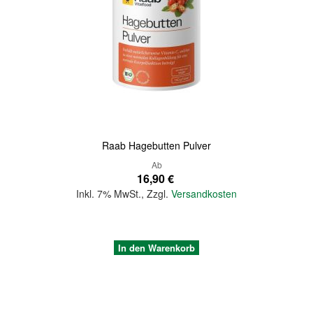
Raab Hagebutten Pulver
Ab
16,90 €
Inkl. 7% MwSt.
,
Zzgl.
Versandkosten
In den Warenkorb