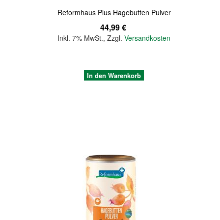
Reformhaus Plus Hagebutten Pulver
44,99 €
Inkl. 7% MwSt.
,
Zzgl.
Versandkosten
In den Warenkorb
Quickview