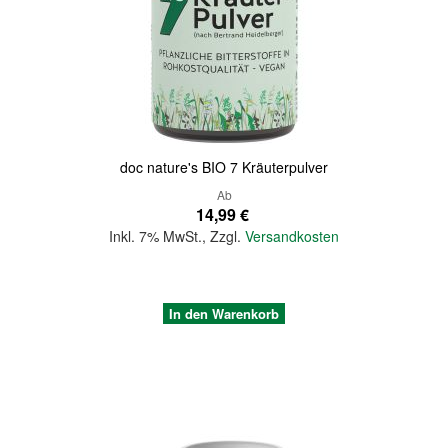
Quickview
doc nature's BIO 7 Kräuterpulver
Ab
14,99 €
Inkl. 7% MwSt.
,
Zzgl.
Versandkosten
In den Warenkorb