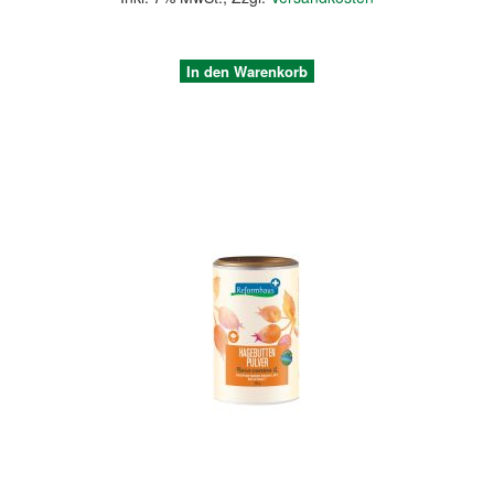
In den Warenkorb
Quickview