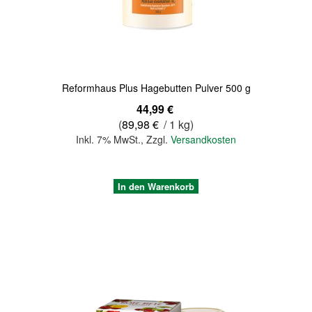
Reformhaus Plus Hagebutten Pulver 500 g
44,99 €
(
89,98 €
/ 1 kg)
Inkl. 7% MwSt.
,
Zzgl.
Versandkosten
In den Warenkorb