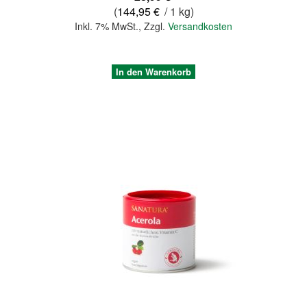
(
144,95 €
/ 1 kg)
Inkl. 7% MwSt.
,
Zzgl.
Versandkosten
In den Warenkorb
Quickview