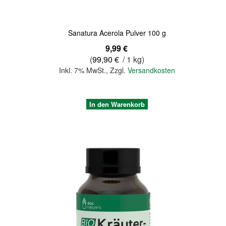
Sanatura Acerola Pulver 100 g
9,99 €
(
99,90 €
/ 1 kg)
Inkl. 7% MwSt.
,
Zzgl.
Versandkosten
In den Warenkorb