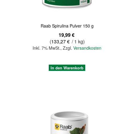
Raab Spirulina Pulver 150 g
19,99 €
(
133,27 €
/ 1 kg)
Inkl. 7% MwSt.
,
Zzgl.
Versandkosten
In den Warenkorb