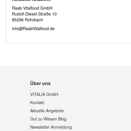
Raab Vitalfood GmbH
Rudolf-Diesel-Straße 10
85296 Rohrbach
info@RaabVitalfood.de
Über uns
VITALIA GmbH
Kontakt
Aktuelle Angebote
Gut zu Wissen Blog
Newsletter Anmeldung