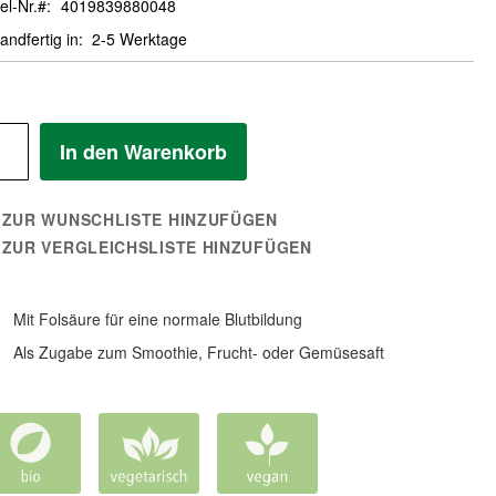
el-Nr.
4019839880048
andfertig in
2-5 Werktage
In den Warenkorb
ZUR WUNSCHLISTE HINZUFÜGEN
ZUR VERGLEICHSLISTE HINZUFÜGEN
Mit Folsäure für eine normale Blutbildung
Als Zugabe zum Smoothie, Frucht- oder Gemüsesaft