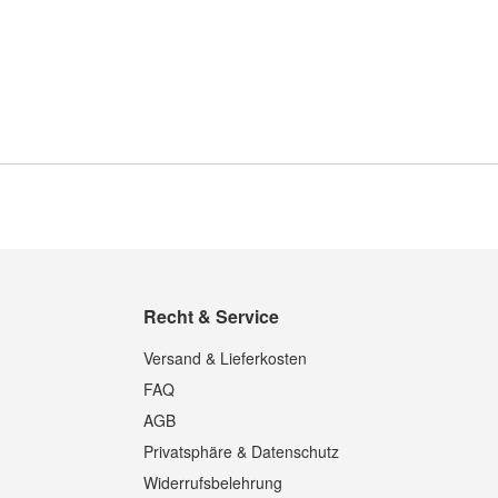
Recht & Service
Versand & Lieferkosten
FAQ
AGB
Privatsphäre & Datenschutz
Widerrufsbelehrung