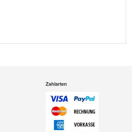
Zahlarten