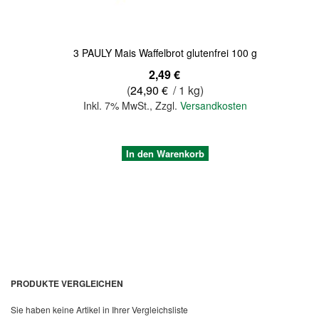
3 PAULY Mais Waffelbrot glutenfrei 100 g
2,49 €
(
24,90 €
/ 1 kg)
Inkl. 7% MwSt.
,
Zzgl.
Versandkosten
In den Warenkorb
PRODUKTE VERGLEICHEN
Sie haben keine Artikel in Ihrer Vergleichsliste