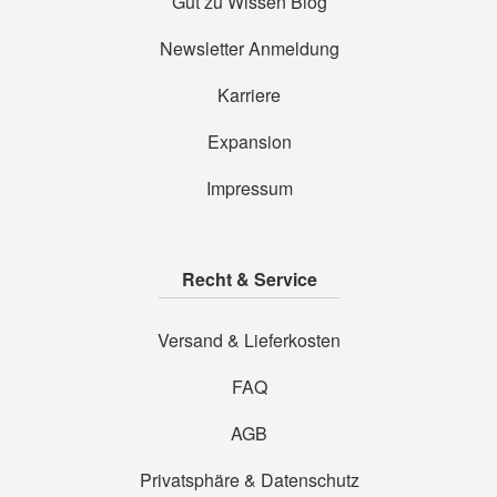
Gut zu Wissen Blog
Newsletter Anmeldung
Karriere
Expansion
Impressum
Recht & Service
Versand & Lieferkosten
FAQ
AGB
Privatsphäre & Datenschutz