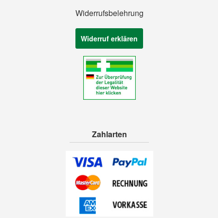
Widerrufsbelehrung
Widerruf erklären
Zahlarten