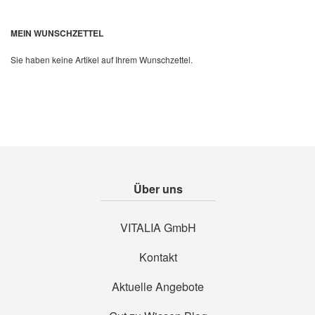
Quickview
MEIN WUNSCHZETTEL
Sie haben keine Artikel auf Ihrem Wunschzettel.
Über uns
VITALIA GmbH
Kontakt
Aktuelle Angebote