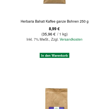
Herbaria Bahati Kaffee ganze Bohnen 250 g
8,99 €
(
35,96 €
/ 1 kg)
Inkl. 7% MwSt.
,
Zzgl.
Versandkosten
In den Warenkorb