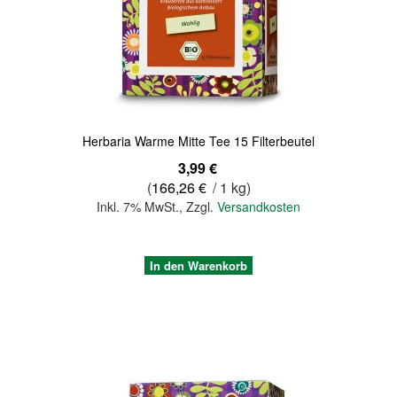
Quickview
Herbaria Warme Mitte Tee 15 Filterbeutel
3,99 €
(
166,26 €
/ 1 kg)
Inkl. 7% MwSt.
,
Zzgl.
Versandkosten
In den Warenkorb