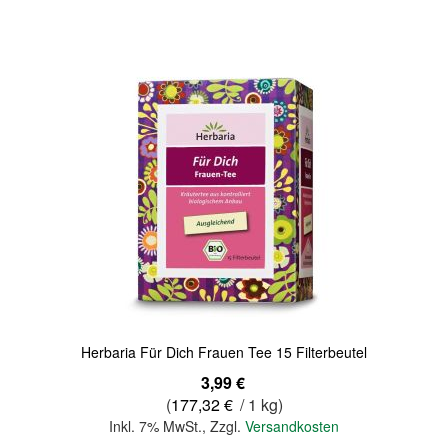
Quickview
Herbaria Für Dich Frauen Tee 15 Filterbeutel
3,99 €
(
177,32 €
/ 1 kg)
Inkl. 7% MwSt.
,
Zzgl.
Versandkosten