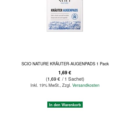
Quickview
SCIO NATURE KRÄUTER-AUGENPADS 1 Pack
1,69 €
(
1,69 €
/ 1 Sachet)
Inkl. 19% MwSt.
,
Zzgl.
Versandkosten
In den Warenkorb