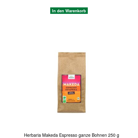
In den Warenkorb
Quickview
Herbaria Makeda Espresso ganze Bohnen 250 g