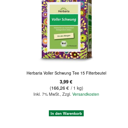
Quickview
Herbaria Voller Schwung Tee 15 Filterbeutel
3,99 €
(
166,26 €
/ 1 kg)
Inkl. 7% MwSt.
,
Zzgl.
Versandkosten
In den Warenkorb