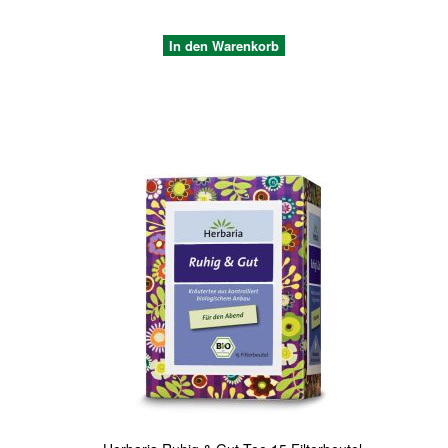
In den Warenkorb
Quickview