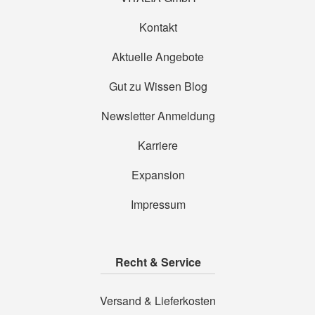
Kontakt
Aktuelle Angebote
Gut zu Wissen Blog
Newsletter Anmeldung
Karriere
Expansion
Impressum
Recht & Service
Versand & Lieferkosten