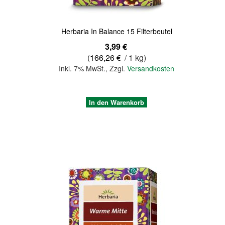
Herbaria In Balance 15 Filterbeutel
3,99 €
(
166,26 €
/ 1 kg)
Inkl. 7% MwSt.
,
Zzgl.
Versandkosten
In den Warenkorb