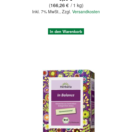
(
166,26 €
/ 1 kg)
Inkl. 7% MwSt.
,
Zzgl.
Versandkosten
In den Warenkorb
Quickview