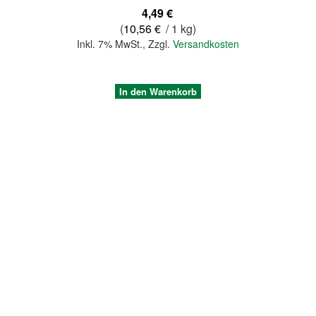
4,49 €
(
10,56 €
/ 1 kg)
Inkl. 7% MwSt.
,
Zzgl.
Versandkosten
In den Warenkorb
Quickview