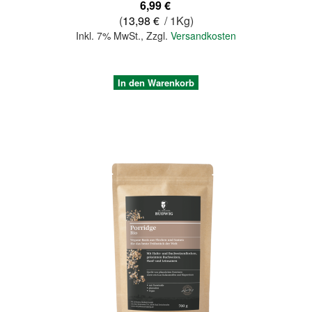
6,99 €
(
13,98 €
/ 1Kg)
Inkl. 7% MwSt.
,
Zzgl.
Versandkosten
In den Warenkorb
Quickview