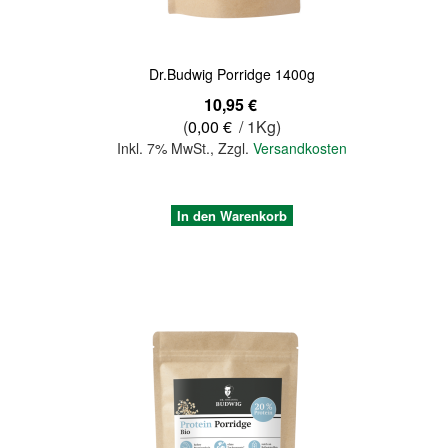
Dr.Budwig Porridge 1400g
10,95 €
(
0,00 €
/ 1Kg)
Inkl. 7% MwSt.
,
Zzgl.
Versandkosten
In den Warenkorb