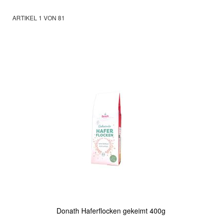
ARTIKEL
1
VON
81
Donath Haferflocken gekeimt 400g