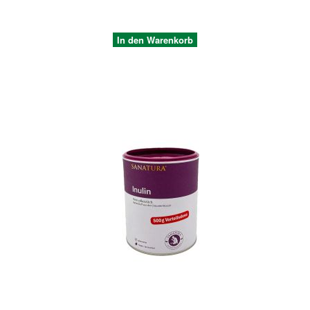
In den Warenkorb
Quickview