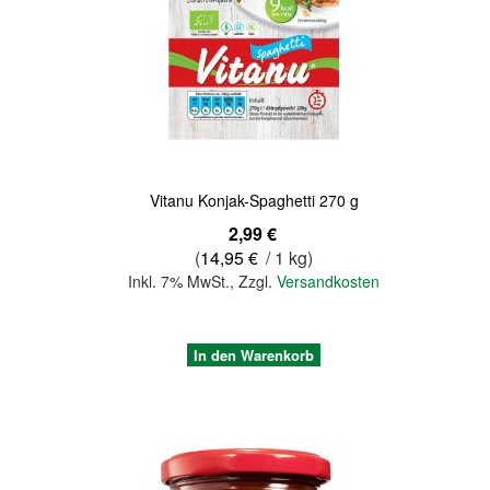
Quickview
Vitanu Konjak-Spaghetti 270 g
2,99 €
(
14,95 €
/ 1 kg)
Inkl. 7% MwSt.
,
Zzgl.
Versandkosten
In den Warenkorb