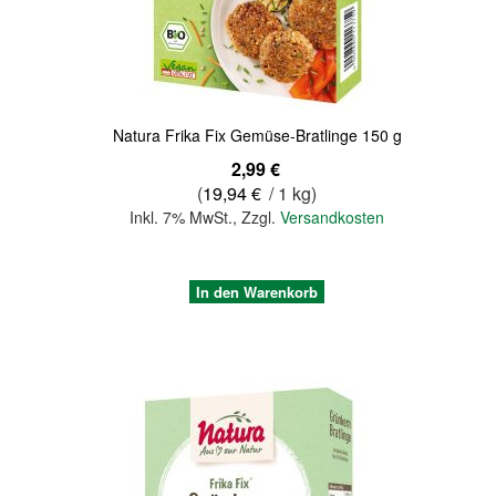
Natura Frika Fix Gemüse-Bratlinge 150 g
2,99 €
(
19,94 €
/ 1 kg)
Inkl. 7% MwSt.
,
Zzgl.
Versandkosten
In den Warenkorb