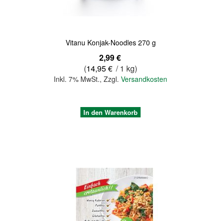
Vitanu Konjak-Noodles 270 g
2,99 €
(
14,95 €
/ 1 kg)
Inkl. 7% MwSt.
,
Zzgl.
Versandkosten
In den Warenkorb