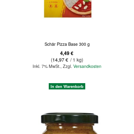
Quickview
Schär Pizza Base 300 g
4,49 €
(
14,97 €
/ 1 kg)
Inkl. 7% MwSt.
,
Zzgl.
Versandkosten
In den Warenkorb