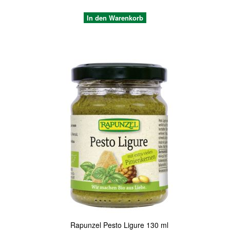
In den Warenkorb
Quickview
Rapunzel Pesto Ligure 130 ml