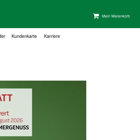
Mein Warenkorb
der
Kundenkarte
Karriere