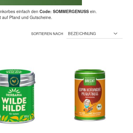
nkorbes einfach den
Code: SOMMERGENUSS
ein.
ht auf Pfand und Gutscheine.
SORTIEREN NACH