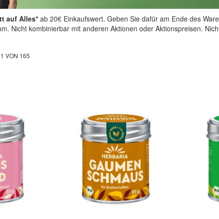
t auf Alles*
ab 20€ Einkaufswert. Geben Sie dafür am Ende des Ware
aum. Nicht kombinierbar mit anderen Aktionen oder Aktionspreisen. Nic
L
1
VON
165