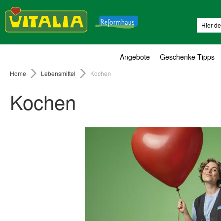
Suche
Angebote
Geschenke-Tipps
Home
Lebensmittel
Kochen
Kochen