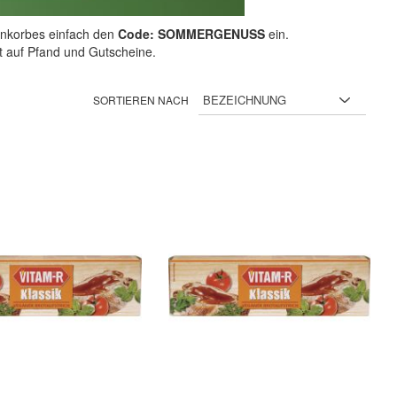
nkorbes einfach den
Code: SOMMERGENUSS
ein.
ht auf Pfand und Gutscheine.
SORTIEREN NACH