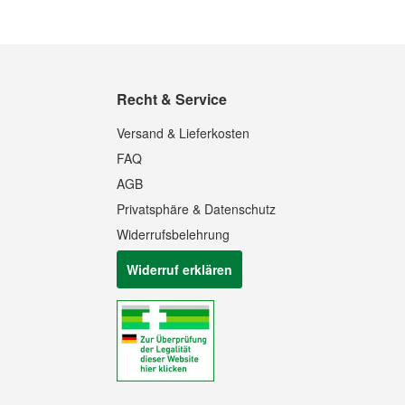
Recht & Service
Versand & Lieferkosten
FAQ
AGB
Privatsphäre & Datenschutz
Widerrufsbelehrung
Widerruf erklären