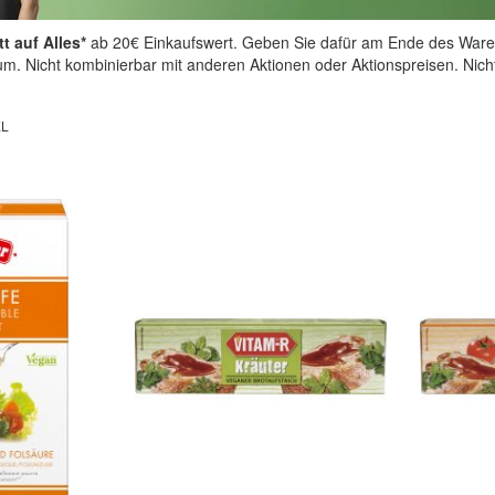
t auf Alles*
ab 20€ Einkaufswert. Geben Sie dafür am Ende des Ware
aum. Nicht kombinierbar mit anderen Aktionen oder Aktionspreisen. Nic
EL