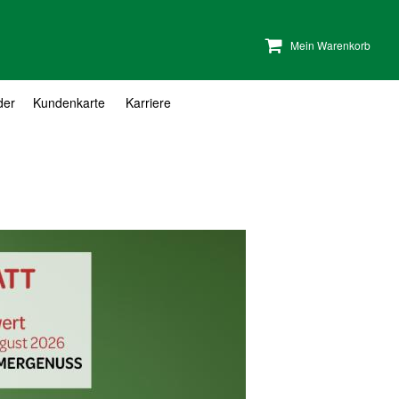
Mein Warenkorb
der
Kundenkarte
Karriere