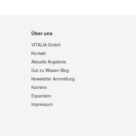
Über uns
Quickview
VITALIA GmbH
Kontakt
Aktuelle Angebote
Gut zu Wissen Blog
Newsletter Anmeldung
Karriere
Expansion
Impressum