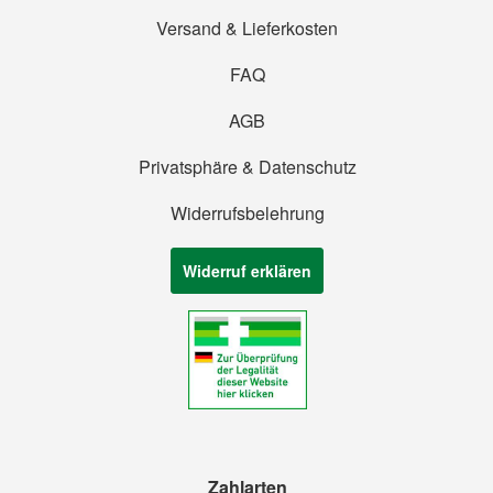
Versand & Lieferkosten
FAQ
AGB
Privatsphäre & Datenschutz
Widerrufsbelehrung
Widerruf erklären
Zahlarten