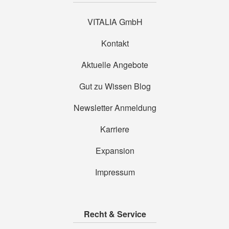
VITALIA GmbH
Kontakt
Aktuelle Angebote
Gut zu Wissen Blog
Newsletter Anmeldung
Karriere
Expansion
Impressum
Recht & Service