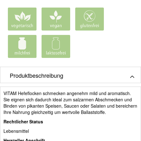
Produktbeschreibung
VITAM Hefeflocken schmecken angenehm mild und aromatisch.
Sie eignen sich dadurch ideal zum salzarmen Abschmecken und
Binden von pikanten Speisen, Saucen oder Salaten und bereichern
Ihre Nahrung gleichzeitig um wertvolle Ballaststoffe.
Rechtlicher Status
Lebensmittel
Hersteller Anschrift