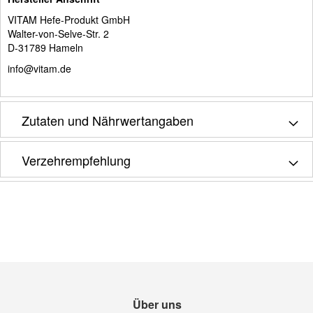
VITAM Hefe-Produkt GmbH
Walter-von-Selve-Str. 2
D-31789 Hameln
info@vitam.de
Zutaten und Nährwertangaben
Verzehrempfehlung
Über uns