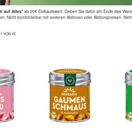
t auf Alles*
ab 20€ Einkaufswert. Geben Sie dafür am Ende des Ware
aum. Nicht kombinierbar mit anderen Aktionen oder Aktionspreisen. Nic
L
1
VON
45