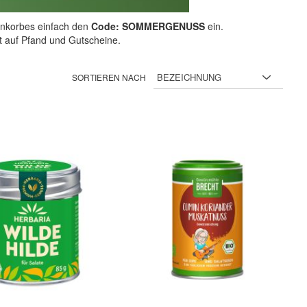
nkorbes einfach den
Code: SOMMERGENUSS
ein.
ht auf Pfand und Gutscheine.
SORTIEREN NACH