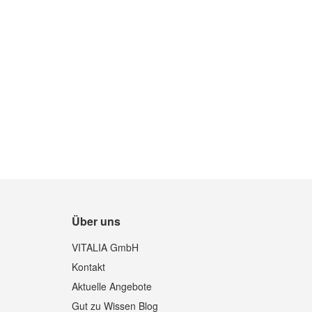
In den Warenkorb
Quickview
Über uns
VITALIA GmbH
Kontakt
Aktuelle Angebote
Gut zu Wissen Blog