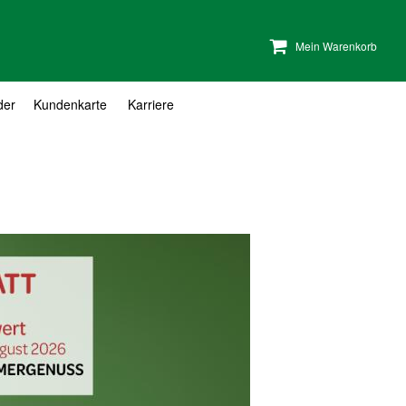
Mein Warenkorb
der
Kundenkarte
Karriere