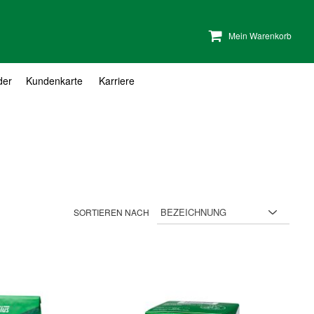
Mein Warenkorb
der
Kundenkarte
Karriere
SORTIEREN NACH