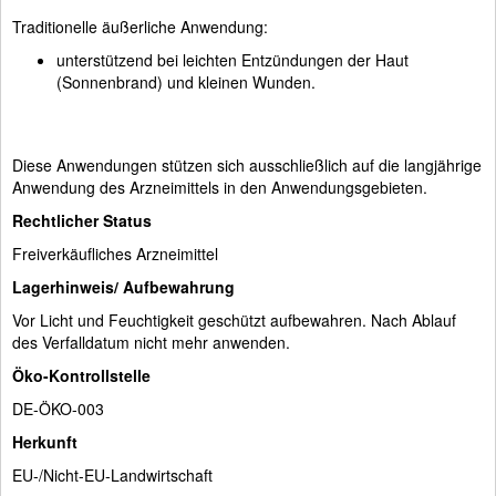
Traditionelle äußerliche Anwendung:
unterstützend bei leichten Entzündungen der Haut
(Sonnenbrand) und kleinen Wunden.
Diese Anwendungen stützen sich ausschließlich auf die langjährige
Anwendung des Arzneimittels in den Anwendungsgebieten.
Rechtlicher Status
Freiverkäufliches Arzneimittel
Lagerhinweis/ Aufbewahrung
Vor Licht und Feuchtigkeit geschützt aufbewahren. Nach Ablauf
des Verfalldatum nicht mehr anwenden.
Öko-Kontrollstelle
DE-ÖKO-003
Herkunft
EU-/Nicht-EU-Landwirtschaft