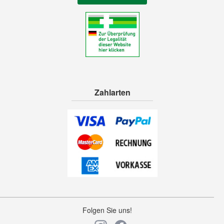
Zahlarten
Folgen Sie uns!