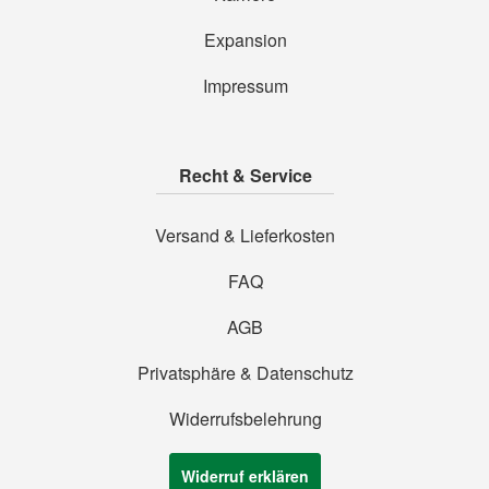
Expansion
Impressum
Recht & Service
Versand & Lieferkosten
FAQ
AGB
Privatsphäre & Datenschutz
Widerrufsbelehrung
Widerruf erklären