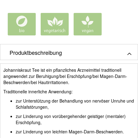
Produktbeschreibung
Johanniskraut Tee ist ein pflanzliches Arzneimittel traditionell
angewendet zur Beruhigung/bei Erschöpfung/bei Magen-Darm-
Beschwerden/bei Hautirritationen.
Traditionelle innerliche Anwendung:
zur Unterstützung der Behandlung von nervöser Unruhe und
Schlafstörungen,
zur Linderung von vorübergehender geistiger (mentaler)
Erschöpfung,
zur Linderung von leichten Magen-Darm-Beschwerden.