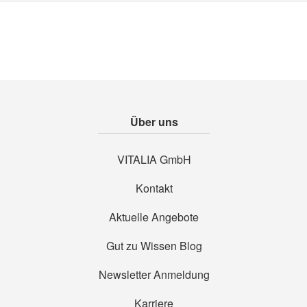
Über uns
VITALIA GmbH
Kontakt
Aktuelle Angebote
Gut zu Wissen Blog
Newsletter Anmeldung
Karriere