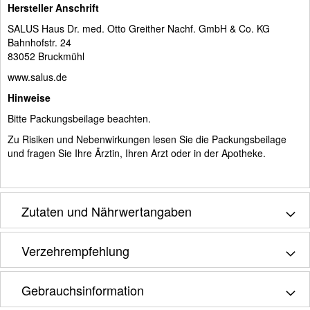
Hersteller Anschrift
SALUS Haus Dr. med. Otto Greither Nachf. GmbH & Co. KG
Bahnhofstr. 24
83052 Bruckmühl
www.salus.de
Hinweise
Bitte Packungsbeilage beachten.
Zu Risiken und Nebenwirkungen lesen Sie die Packungsbeilage
und fragen Sie Ihre Ärztin, Ihren Arzt oder in der Apotheke.
Zutaten und Nährwertangaben
Verzehrempfehlung
Gebrauchsinformation