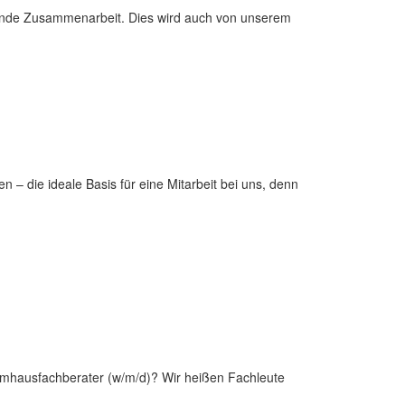
tzende Zusammenarbeit. Dies wird auch von unserem
en – die ideale Basis für eine Mitarbeit bei uns, denn
rmhausfachberater (w/m/d)? Wir heißen Fachleute