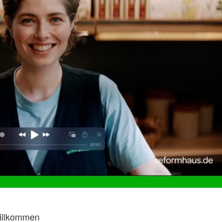
willkommen