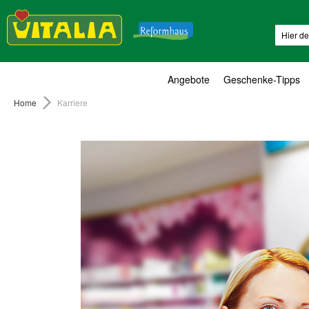
Suche
Angebote
Geschenke-Tipps
Home
Karriere