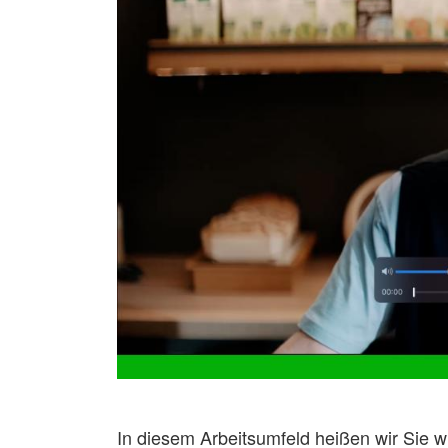
In diesem Arbeitsumfeld heißen wir Sie 