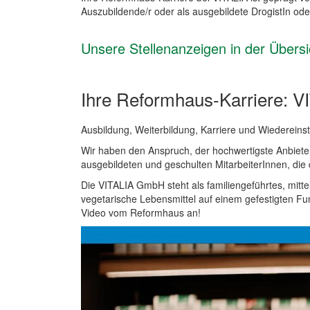
Auszubildende/r oder als ausgebildete DrogistIn ode
Unsere Stellenanzeigen in der Übersi
Ihre Reformhaus-Karriere: VI
Ausbildung, Weiterbildung, Karriere und Wiedereinsti
Wir haben den Anspruch, der hochwertigste Anbieter
ausgebildeten und geschulten MitarbeiterInnen, die
Die VITALIA GmbH steht als familiengeführtes, mitt
vegetarische Lebensmittel auf einem gefestigten Fu
Video vom Reformhaus an!