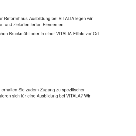
er Reformhaus-Ausbildung bei VITALIA legen wir
n und zielorientierten Elementen.
hen Bruckmühl oder in einer VITALIA-Filiale vor Ort
ng erhalten Sie zudem Zugang zu spezifischen
ieren sich für eine Ausbildung bei VITALA? Wir