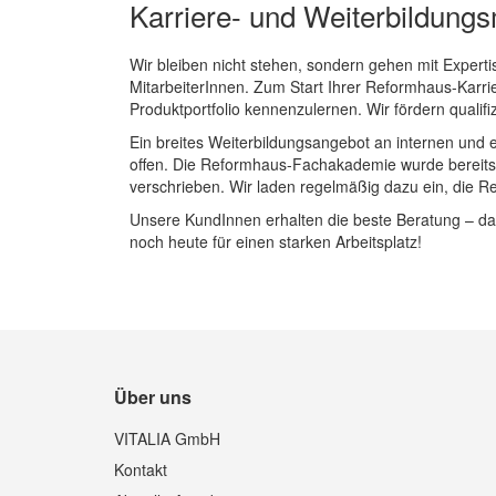
Karriere- und Weiterbildungs
Wir bleiben nicht stehen, sondern gehen mit Experti
MitarbeiterInnen. Zum Start Ihrer Reformhaus-Karrie
Produktportfolio kennenzulernen. Wir fördern qualifi
Ein breites Weiterbildungsangebot an internen un
offen. Die Reformhaus-Fachakademie wurde bereits 
verschrieben. Wir laden regelmäßig dazu ein, die
Unsere KundInnen erhalten die beste Beratung – da
noch heute für einen starken Arbeitsplatz!
Über uns
VITALIA GmbH
Kontakt