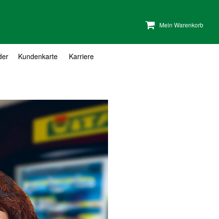
Mein Warenkorb
der
Kundenkarte
Karriere