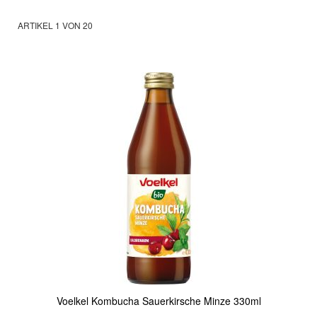
ARTIKEL
1
VON
20
Voelkel Kombucha Sauerkirsche Minze 330ml