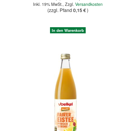
Inkl. 19% MwSt.
,
Zzgl.
Versandkosten
(zzgl. Pfand
0,15 €
)
In den Warenkorb
Quickview