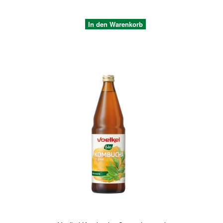
In den Warenkorb
Quickview