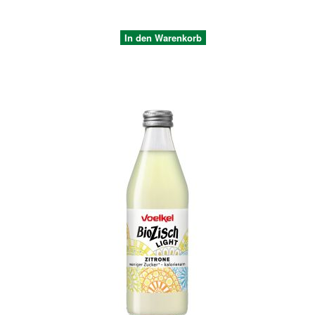
In den Warenkorb
Quickview