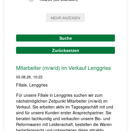
MEHR ANZEIGEN
Suche
Zurücksetzen
Mitarbeiter (m/w/d) im Verkauf Lenggries
03.08.26, 10:22
Filiale, Lenggries
Für unsere Filiale in Lenggries suchen wir zum
nächstmöglichen Zeitpunkt Mitarbeiter (m/w/d) im
Verkauf. Sie arbeiten aktiv im Tagesgeschäft mit und
sind für unsere Kunden erster Ansprechpartner. Sie
beraten fachkundig und verkaufen unsere Bio- und
Reformwaren mit Leidenschaft, bestellen die Waren
bedarfsgerecht und präsentieren diese attraktiv.