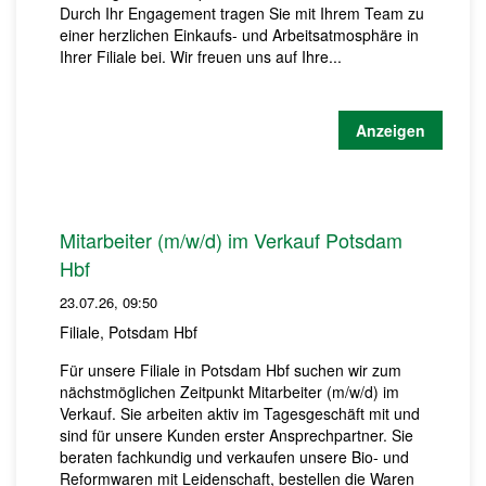
Durch Ihr Engagement tragen Sie mit Ihrem Team zu
einer herzlichen Einkaufs- und Arbeitsatmosphäre in
Ihrer Filiale bei. Wir freuen uns auf Ihre...
Anzeigen
Mitarbeiter (m/w/d) im Verkauf Potsdam
Hbf
23.07.26, 09:50
Filiale, Potsdam Hbf
Für unsere Filiale in Potsdam Hbf suchen wir zum
nächstmöglichen Zeitpunkt Mitarbeiter (m/w/d) im
Verkauf. Sie arbeiten aktiv im Tagesgeschäft mit und
sind für unsere Kunden erster Ansprechpartner. Sie
beraten fachkundig und verkaufen unsere Bio- und
Reformwaren mit Leidenschaft, bestellen die Waren