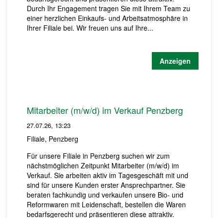
Durch Ihr Engagement tragen Sie mit Ihrem Team zu
einer herzlichen Einkaufs- und Arbeitsatmosphäre in
Ihrer Filiale bei. Wir freuen uns auf Ihre...
Anzeigen
Mitarbeiter (m/w/d) im Verkauf Penzberg
27.07.26, 13:23
Filiale, Penzberg
Für unsere Filiale in Penzberg suchen wir zum
nächstmöglichen Zeitpunkt Mitarbeiter (m/w/d) im
Verkauf. Sie arbeiten aktiv im Tagesgeschäft mit und
sind für unsere Kunden erster Ansprechpartner. Sie
beraten fachkundig und verkaufen unsere Bio- und
Reformwaren mit Leidenschaft, bestellen die Waren
bedarfsgerecht und präsentieren diese attraktiv.