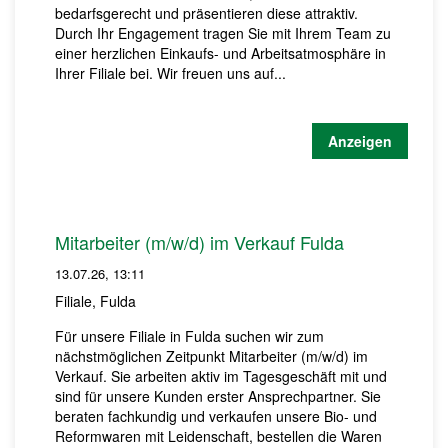
bedarfsgerecht und präsentieren diese attraktiv.
Durch Ihr Engagement tragen Sie mit Ihrem Team zu
einer herzlichen Einkaufs- und Arbeitsatmosphäre in
Ihrer Filiale bei. Wir freuen uns auf...
Anzeigen
Mitarbeiter (m/w/d) im Verkauf Fulda
13.07.26, 13:11
Filiale, Fulda
Für unsere Filiale in Fulda suchen wir zum
nächstmöglichen Zeitpunkt Mitarbeiter (m/w/d) im
Verkauf. Sie arbeiten aktiv im Tagesgeschäft mit und
sind für unsere Kunden erster Ansprechpartner. Sie
beraten fachkundig und verkaufen unsere Bio- und
Reformwaren mit Leidenschaft, bestellen die Waren