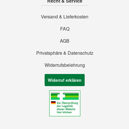
Recht & Service
Versand & Lieferkosten
FAQ
AGB
Privatsphäre & Datenschutz
Widerrufsbelehrung
Widerruf erklären