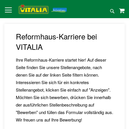
Direkt
zum
Suche
Inhalt
Reformhaus-Karriere bei
VITALIA
Ihre Reformhaus-Karriere startet hier! Auf dieser
Seite finden Sie unsere Stellenangebote, nach
denen Sie auf der linken Seite filtern können.
Interessieren Sie sich für ein konkretes
Stellenangebot, klicken Sie einfach auf "Anzeigen".
Möchten Sie sich bewerben, drücken Sie innerhalb
der ausführlichen Stellenbeschreibung auf
"Bewerben" und füllen das Formular vollständig aus.
Wir freuen uns auf Ihre Bewerbung!