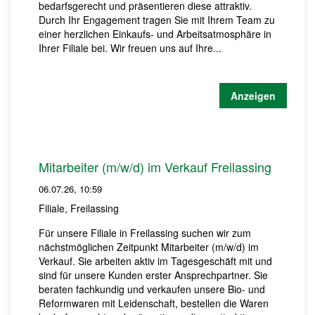
bedarfsgerecht und präsentieren diese attraktiv.
Durch Ihr Engagement tragen Sie mit Ihrem Team zu
einer herzlichen Einkaufs- und Arbeitsatmosphäre in
Ihrer Filiale bei. Wir freuen uns auf Ihre...
Anzeigen
Mitarbeiter (m/w/d) im Verkauf Freilassing
06.07.26, 10:59
Filiale, Freilassing
Für unsere Filiale in Freilassing suchen wir zum
nächstmöglichen Zeitpunkt Mitarbeiter (m/w/d) im
Verkauf. Sie arbeiten aktiv im Tagesgeschäft mit und
sind für unsere Kunden erster Ansprechpartner. Sie
beraten fachkundig und verkaufen unsere Bio- und
Reformwaren mit Leidenschaft, bestellen die Waren