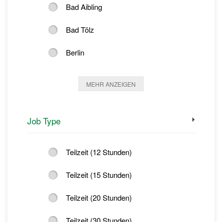
Bad Aibling
Bad Tölz
Berlin
MEHR ANZEIGEN
Job Type
Teilzeit (12 Stunden)
Teilzeit (15 Stunden)
Teilzeit (20 Stunden)
Teilzeit (30 Stunden)