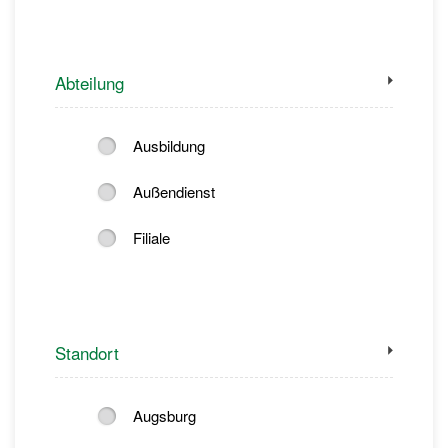
Abteilung
Ausbildung
Außendienst
Filiale
Standort
Augsburg