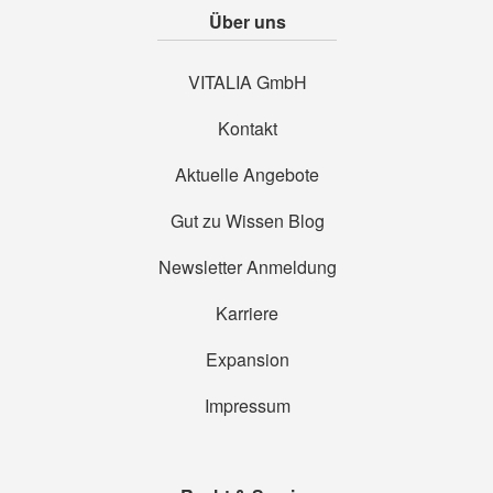
Über uns
VITALIA GmbH
Kontakt
Aktuelle Angebote
Gut zu Wissen Blog
Newsletter Anmeldung
Karriere
Expansion
Impressum