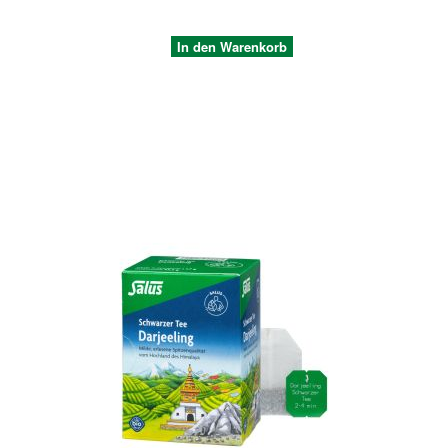
In den Warenkorb
Quickview