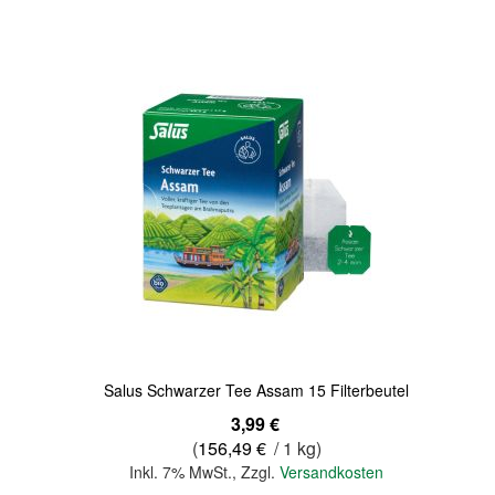
Quickview
Salus Schwarzer Tee Assam 15 Filterbeutel
3,99 €
(
156,49 €
/ 1 kg)
Inkl. 7% MwSt.
,
Zzgl.
Versandkosten