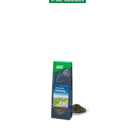
Quickview