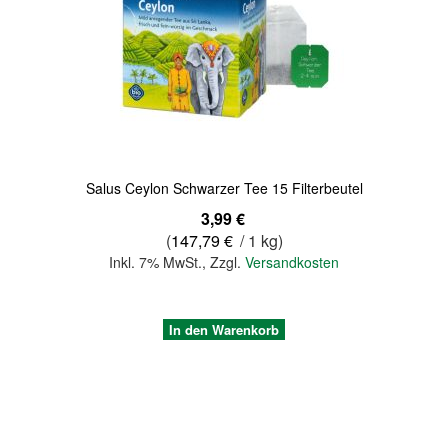
Salus Ceylon Schwarzer Tee 15 Filterbeutel
3,99 €
(
147,79 €
/ 1 kg)
Inkl. 7% MwSt.
,
Zzgl.
Versandkosten
In den Warenkorb