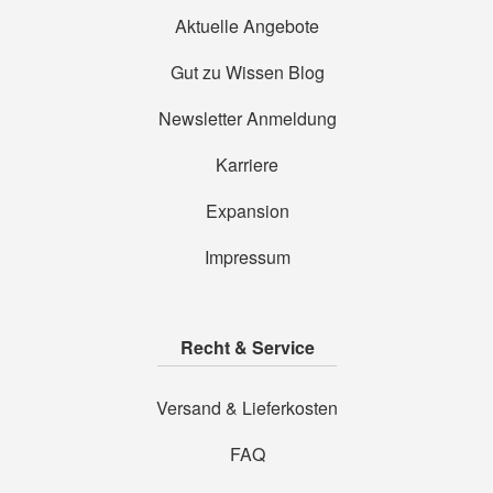
Aktuelle Angebote
Gut zu Wissen Blog
Newsletter Anmeldung
Karriere
Expansion
Impressum
Recht & Service
Versand & Lieferkosten
FAQ