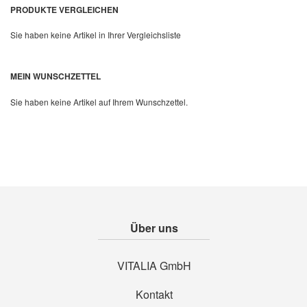
PRODUKTE VERGLEICHEN
Quickview
Sie haben keine Artikel in Ihrer Vergleichsliste
MEIN WUNSCHZETTEL
Sie haben keine Artikel auf Ihrem Wunschzettel.
Über uns
VITALIA GmbH
Kontakt