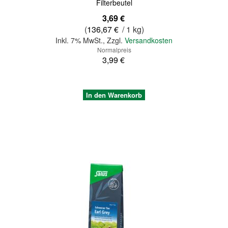
Filterbeutel
Sonderangebot
3,69 €
(
136,67 €
/ 1 kg)
Inkl. 7% MwSt.
,
Zzgl.
Versandkosten
Normalpreis
3,99 €
In den Warenkorb