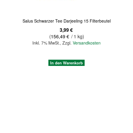
Salus Schwarzer Tee Darjeeling 15 Filterbeutel
3,99 €
(
156,49 €
/ 1 kg)
Inkl. 7% MwSt.
,
Zzgl.
Versandkosten
In den Warenkorb