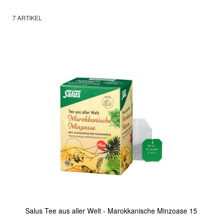
7
ARTIKEL
Salus Tee aus aller Welt - Marokkanische Minzoase 15