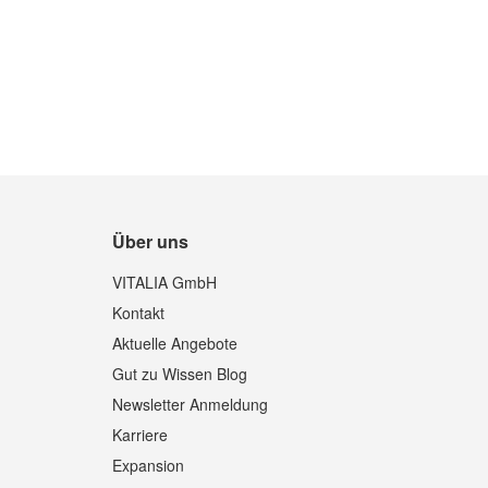
Quickview
Über uns
VITALIA GmbH
Kontakt
Aktuelle Angebote
Gut zu Wissen Blog
Newsletter Anmeldung
Karriere
Expansion