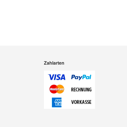
Quickview
Zahlarten