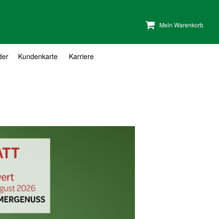
Mein Warenkorb
der
Kundenkarte
Karriere