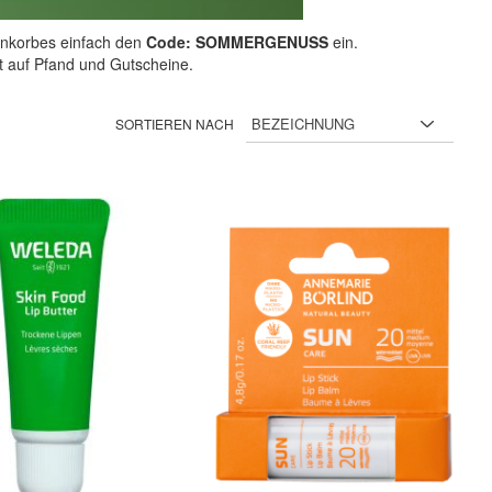
nkorbes einfach den
Code: SOMMERGENUSS
ein.
ht auf Pfand und Gutscheine.
SORTIEREN NACH