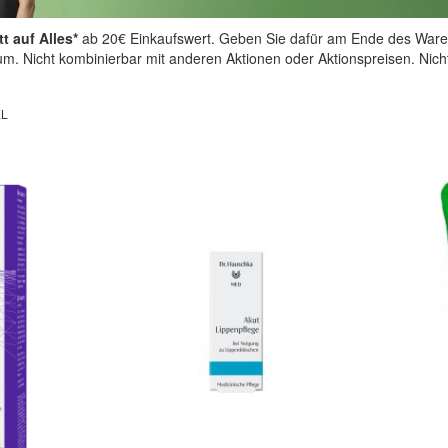
t auf Alles*
ab 20€ Einkaufswert. Geben Sie dafür am Ende des Ware
aum. Nicht kombinierbar mit anderen Aktionen oder Aktionspreisen. Nic
EL