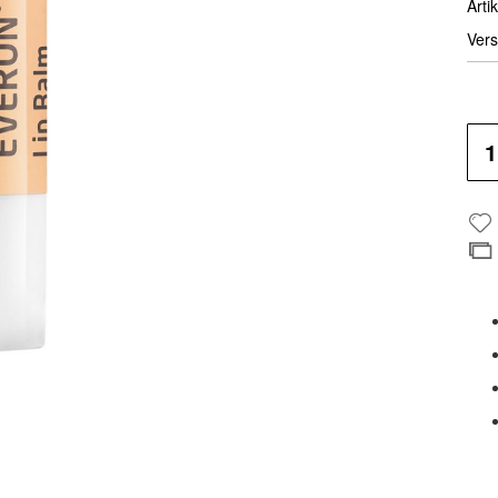
Artik
Vers