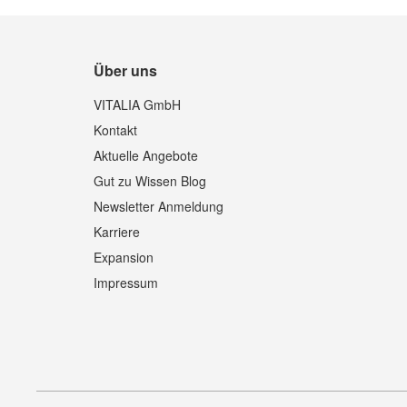
Über uns
VITALIA GmbH
Kontakt
Aktuelle Angebote
Gut zu Wissen Blog
Newsletter Anmeldung
Karriere
Expansion
Impressum