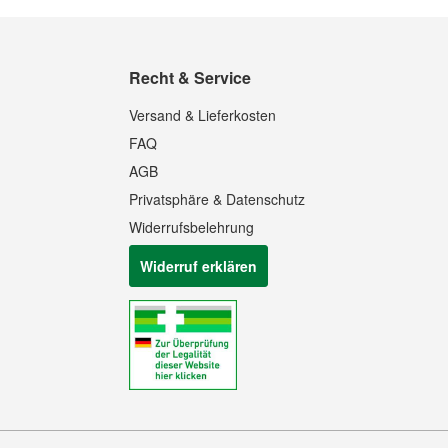
Recht & Service
Versand & Lieferkosten
FAQ
AGB
Privatsphäre & Datenschutz
Widerrufsbelehrung
Widerruf erklären