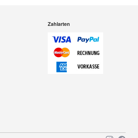
Zahlarten