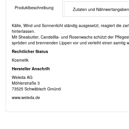
Produktbeschreibung
Zutaten und Nährwertangaben
Kälte, Wind und Sonnenlicht ständig ausgesetzt, reagiert die za
hinterlassen.
Mit Sheabutter, Candelilla- und Rosenwachs schützt der Pfleges
spröden und brennenden Lippen vor und verleiht einen samtig 
Rechtlicher Status
Kosmetik
Hersteller Anschrift
Weleda AG
Möhlerstraße 3
73525 Schwäbisch Gmünd
www.weleda.de