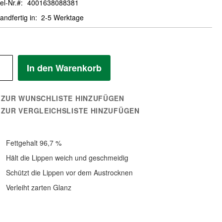
el-Nr.
4001638088381
andfertig in
2-5 Werktage
In den Warenkorb
ZUR WUNSCHLISTE HINZUFÜGEN
ZUR VERGLEICHSLISTE HINZUFÜGEN
Fettgehalt 96,7 %
Hält die Lippen weich und geschmeidig
Schützt die Lippen vor dem Austrocknen
Verleiht zarten Glanz