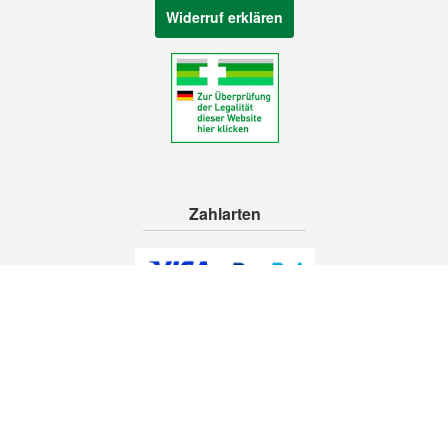
Widerruf erklären
Zahlarten