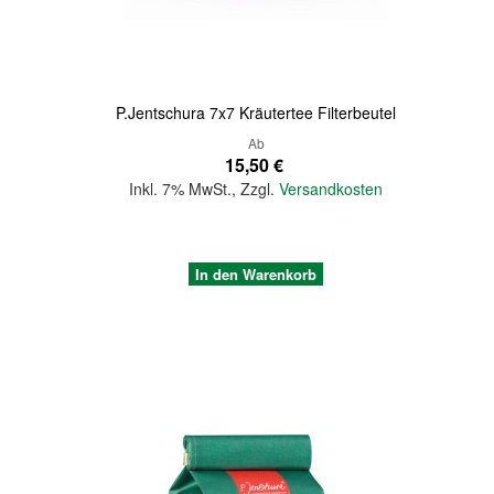
P.Jentschura 7x7 Kräutertee Filterbeutel
Ab
15,50 €
Inkl. 7% MwSt.
,
Zzgl.
Versandkosten
In den Warenkorb