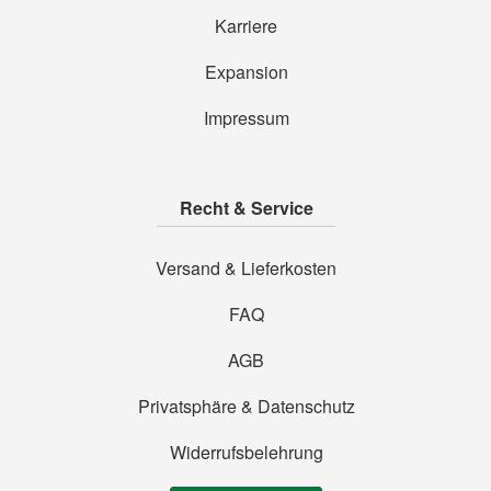
Karriere
Expansion
Impressum
Recht & Service
Versand & Lieferkosten
FAQ
AGB
Privatsphäre & Datenschutz
Widerrufsbelehrung