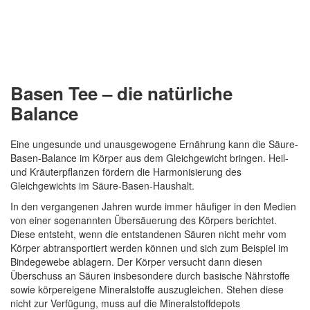
Basen Tee – die natürliche
Balance
Eine ungesunde und unausgewogene Ernährung kann die Säure-
Basen-Balance im Körper aus dem Gleichgewicht bringen. Heil-
Quickview
und Kräuterpflanzen fördern die Harmonisierung des
Gleichgewichts im Säure-Basen-Haushalt.
In den vergangenen Jahren wurde immer häufiger in den Medien
von einer sogenannten Übersäuerung des Körpers berichtet.
Diese entsteht, wenn die entstandenen Säuren nicht mehr vom
Körper abtransportiert werden können und sich zum Beispiel im
Bindegewebe ablagern. Der Körper versucht dann diesen
Überschuss an Säuren insbesondere durch basische Nährstoffe
sowie körpereigene Mineralstoffe auszugleichen. Stehen diese
nicht zur Verfügung, muss auf die Mineralstoffdepots