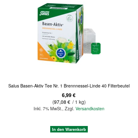
Quickview
Salus Basen-Aktiv Tee Nr. 1 Brennnessel-Linde 40 Filterbeutel
6,99 €
(
97,08 €
/ 1 kg)
Inkl. 7% MwSt.
,
Zzgl.
Versandkosten
In den Warenkorb