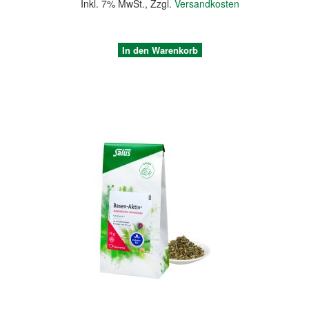
Inkl. 7% MwSt.
,
Zzgl.
Versandkosten
In den Warenkorb
Quickview