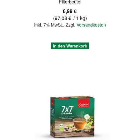
Filterbeutel
6,99 €
(
97,08 €
/ 1 kg)
Inkl. 7% MwSt.
,
Zzgl.
Versandkosten
In den Warenkorb
Quickview