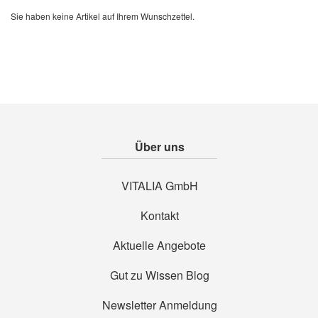
Sie haben keine Artikel auf Ihrem Wunschzettel.
Über uns
VITALIA GmbH
Kontakt
Aktuelle Angebote
Gut zu Wissen Blog
Newsletter Anmeldung