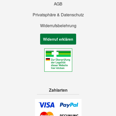
AGB
Privatsphäre & Datenschutz
Widerrufsbelehrung
Widerruf erklären
Zahlarten