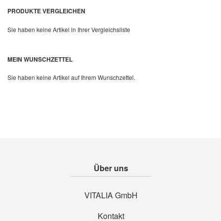
PRODUKTE VERGLEICHEN
Sie haben keine Artikel in Ihrer Vergleichsliste
MEIN WUNSCHZETTEL
Quickview
Sie haben keine Artikel auf Ihrem Wunschzettel.
Über uns
VITALIA GmbH
Kontakt