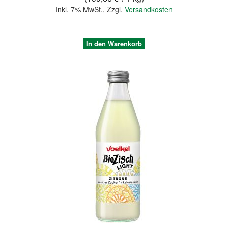
Inkl. 7% MwSt.
,
Zzgl.
Versandkosten
In den Warenkorb
Quickview