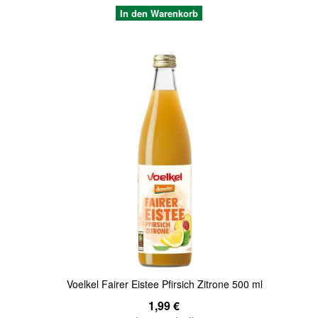
In den Warenkorb
Quickview
Voelkel Fairer Eistee Pfirsich Zitrone 500 ml
1,99 €