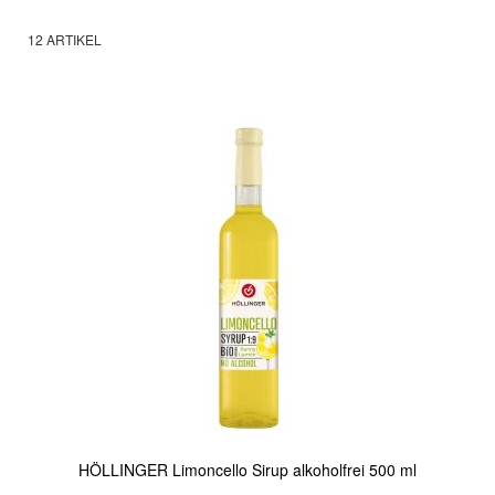
12
ARTIKEL
HÖLLINGER Limoncello Sirup alkoholfrei 500 ml