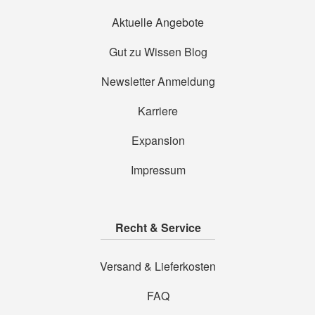
Aktuelle Angebote
Gut zu Wissen Blog
Newsletter Anmeldung
Karriere
Expansion
Impressum
Recht & Service
Versand & Lieferkosten
FAQ