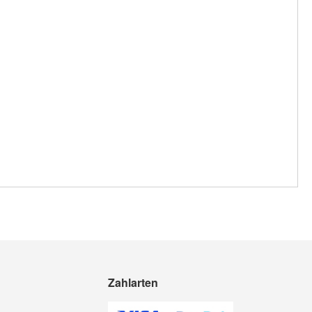
Zahlarten