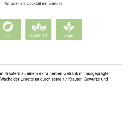
Pur oder als Cocktail ein Genuss
gen Kräutern zu einem extra herben Getränk mit ausgeprägter
o Wacholder Limette ist durch seine 17 Kräuter, Gewürze und