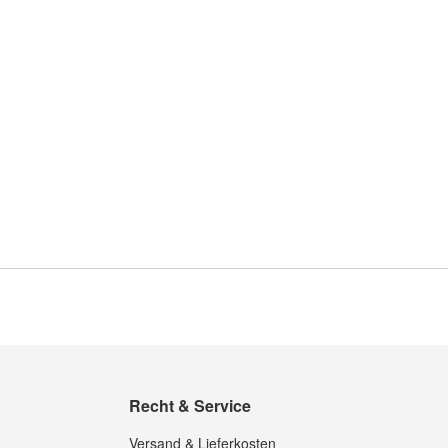
Recht & Service
Versand & Lieferkosten