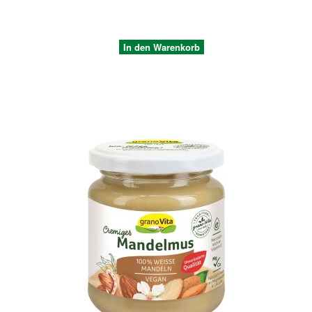
In den Warenkorb
Quickview