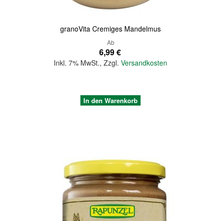
granoVita Cremiges Mandelmus
Ab
6,99 €
Inkl. 7% MwSt.
,
Zzgl.
Versandkosten
In den Warenkorb