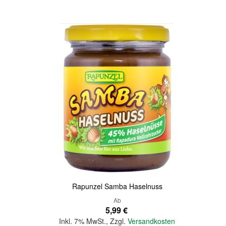
Quickview
Rapunzel Samba Haselnuss
Ab
5,99 €
Inkl. 7% MwSt.
,
Zzgl.
Versandkosten