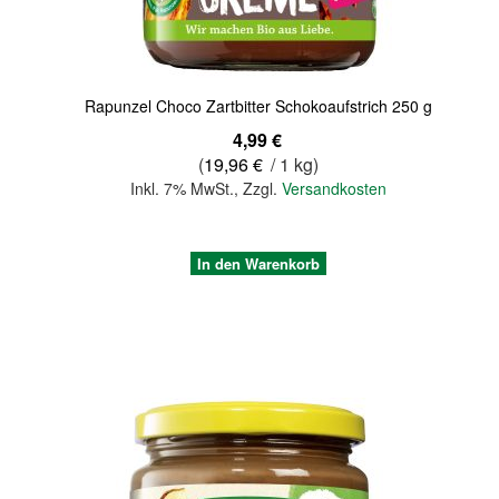
Rapunzel Choco Zartbitter Schokoaufstrich 250 g
4,99 €
(
19,96 €
/ 1 kg)
Inkl. 7% MwSt.
,
Zzgl.
Versandkosten
In den Warenkorb