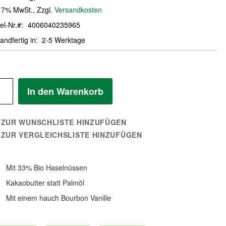
. 7% MwSt.
,
Zzgl.
Versandkosten
el-Nr.
4006040235965
andfertig in
2-5 Werktage
In den Warenkorb
ZUR WUNSCHLISTE HINZUFÜGEN
ZUR VERGLEICHSLISTE HINZUFÜGEN
Mit 33% Bio Haselnüssen
Kakaobutter statt Palmöl
Mit einem hauch Bourbon Vanille