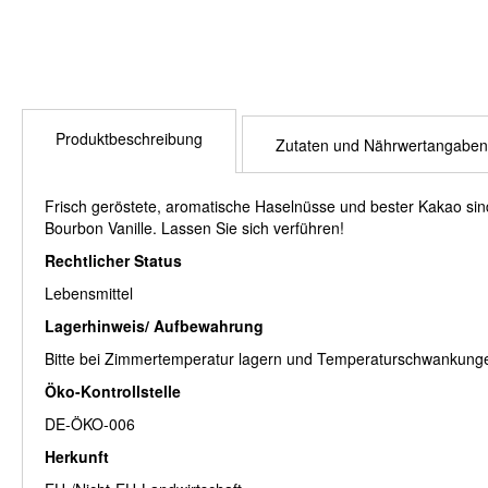
Produktbeschreibung
Zutaten und Nährwertangaben
Frisch geröstete, aromatische Haselnüsse und bester Kakao si
Bourbon Vanille. Lassen Sie sich verführen!
Rechtlicher Status
Lebensmittel
Lagerhinweis/ Aufbewahrung
Bitte bei Zimmertemperatur lagern und Temperaturschwankungen
Öko-Kontrollstelle
DE-ÖKO-006
Herkunft