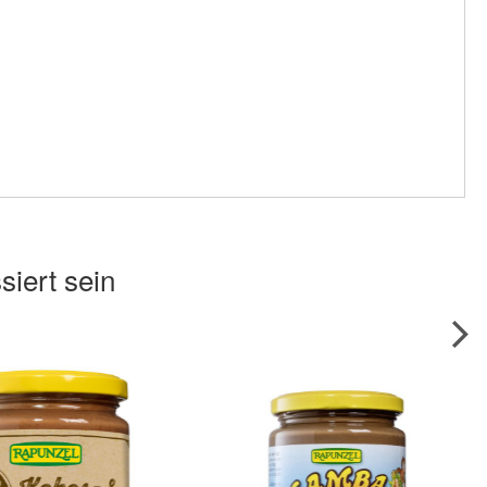
siert sein