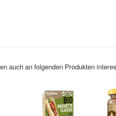
en auch an folgenden Produkten interes