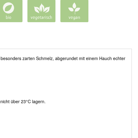
n besonders zarten Schmelz, abgerundet mit einem Hauch echter
icht über 23°C lagern.