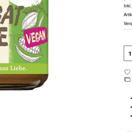
Inkl
Artik
Vers