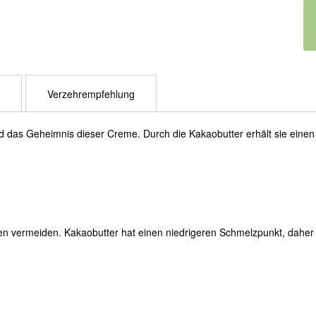
Verzehrempfehlung
nd das Geheimnis dieser Creme. Durch die Kakaobutter erhält sie eine
 vermeiden. Kakaobutter hat einen niedrigeren Schmelzpunkt, daher n