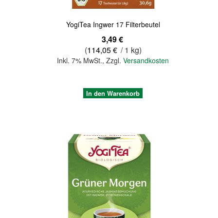
YogiTea Ingwer 17 Filterbeutel
3,49 €
(
114,05 €
/ 1 kg)
Inkl. 7% MwSt.
,
Zzgl.
Versandkosten
In den Warenkorb