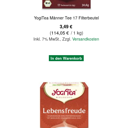
YogiTea Männer Tee 17 Filterbeutel
3,49 €
(
114,05 €
/ 1 kg)
Inkl. 7% MwSt.
,
Zzgl.
Versandkosten
In den Warenkorb