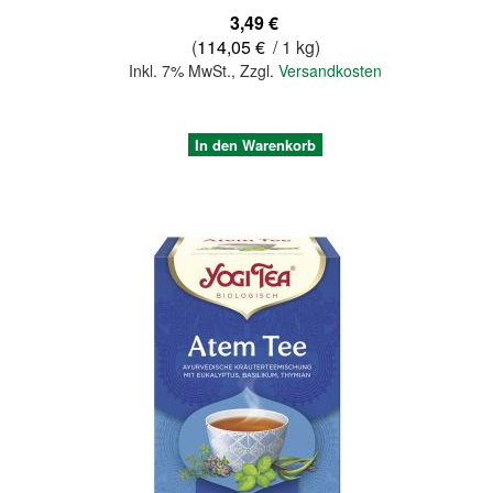
3,49 €
(
114,05 €
/ 1 kg)
Inkl. 7% MwSt.
,
Zzgl.
Versandkosten
In den Warenkorb
Quickview