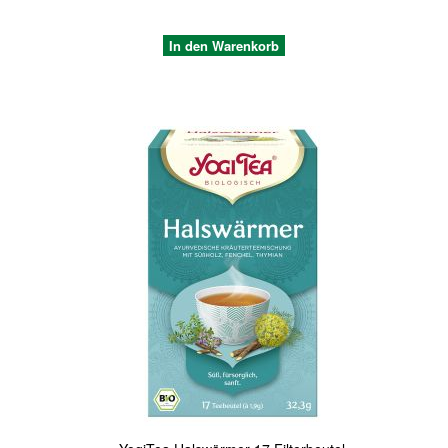
In den Warenkorb
Quickview