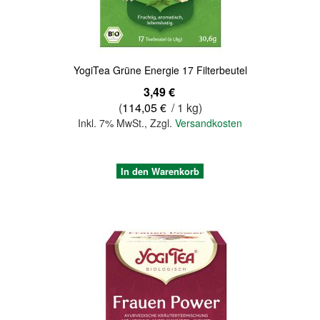
YogiTea Grüne Energie 17 Filterbeutel
3,49 €
(
114,05 €
/ 1 kg)
Inkl. 7% MwSt.
,
Zzgl.
Versandkosten
In den Warenkorb