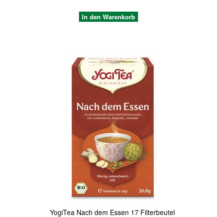
In den Warenkorb
Quickview
YogiTea Nach dem Essen 17 Filterbeutel