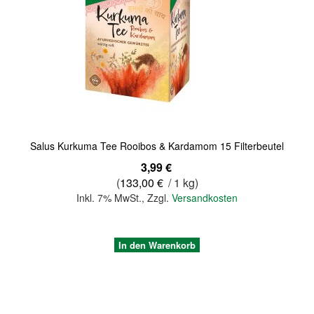
Salus Kurkuma Tee Rooibos & Kardamom 15 Filterbeutel
3,99 €
(
133,00 €
/ 1 kg)
Inkl. 7% MwSt.
,
Zzgl.
Versandkosten
In den Warenkorb