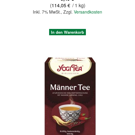
(
114,05 €
/ 1 kg)
Inkl. 7% MwSt.
,
Zzgl.
Versandkosten
In den Warenkorb
Quickview