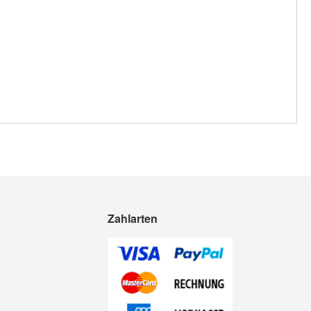
Zahlarten