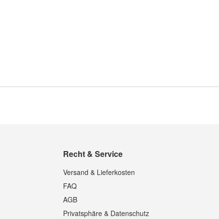
Recht & Service
Versand & Lieferkosten
FAQ
AGB
Privatsphäre & Datenschutz