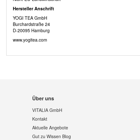
Hersteller Anschrift
YOGI TEA GmbH
Burchardstraße 24
D-20095 Hamburg
www.yogitea.com
Über uns
VITALIA GmbH
Kontakt
Aktuelle Angebote
Gut zu Wissen Blog