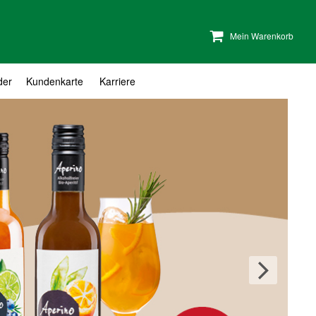
Mein Warenkorb
der
Kundenkarte
Karriere