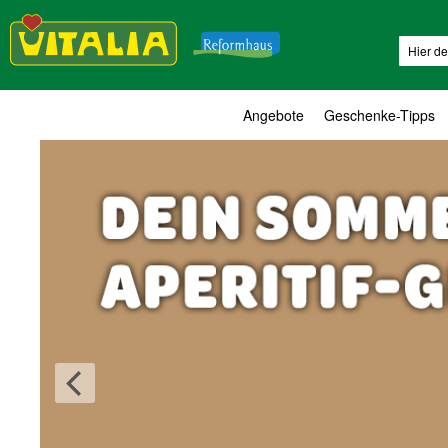
Suche
Angebote
Geschenke-Tipps