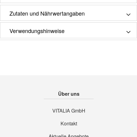
Zutaten und Nährwertangaben
Verwendungshinweise
Über uns
VITALIA GmbH
Kontakt
Aktuelle Angebote