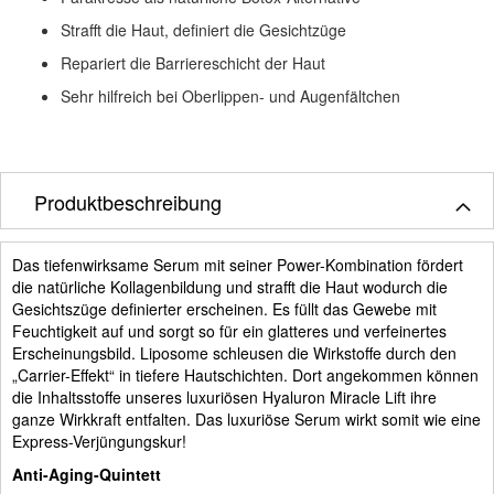
Strafft die Haut, definiert die Gesichtzüge
Repariert die Barriereschicht der Haut
Sehr hilfreich bei Oberlippen- und Augenfältchen
Produktbeschreibung
Das tiefenwirksame Serum mit seiner Power-Kombination fördert
die natürliche Kollagenbildung und strafft die Haut wodurch die
Gesichtszüge definierter erscheinen. Es füllt das Gewebe mit
Feuchtigkeit auf und sorgt so für ein glatteres und verfeinertes
Erscheinungsbild. Liposome schleusen die Wirkstoffe durch den
„Carrier-Effekt“ in tiefere Hautschichten. Dort angekommen können
die Inhaltsstoffe unseres luxuriösen Hyaluron Miracle Lift ihre
ganze Wirkkraft entfalten. Das luxuriöse Serum wirkt somit wie eine
Express-Verjüngungskur!
Anti-Aging-Quintett