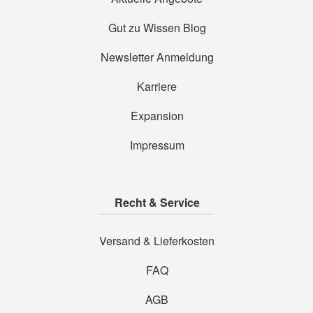
Gut zu Wissen Blog
Newsletter Anmeldung
Karriere
Expansion
Impressum
Recht & Service
Versand & Lieferkosten
FAQ
AGB