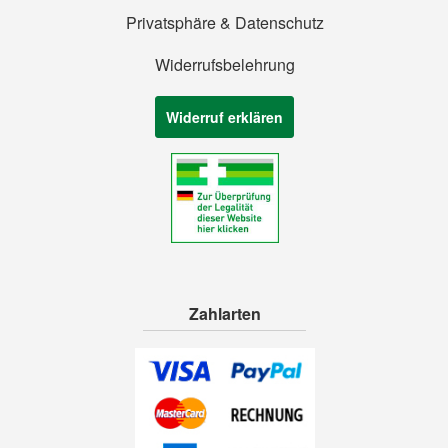
Privatsphäre & Datenschutz
Widerrufsbelehrung
Widerruf erklären
Zahlarten