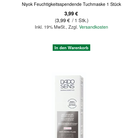
Niyok Feuchtigkeitsspendende Tuchmaske 1 Stück
3,99 €
(
3,99 €
/ 1 Stk.)
Inkl. 19% MwSt.
,
Zzgl.
Versandkosten
In den Warenkorb
Quickview