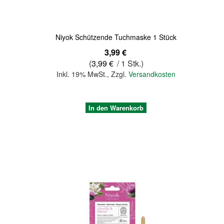
Niyok Schützende Tuchmaske 1 Stück
3,99 €
(
3,99 €
/ 1 Stk.)
Inkl. 19% MwSt.
,
Zzgl.
Versandkosten
In den Warenkorb