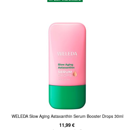
Quickview
WELEDA Slow Aging Astaxanthin Serum Booster Drops 30ml
11,99 €