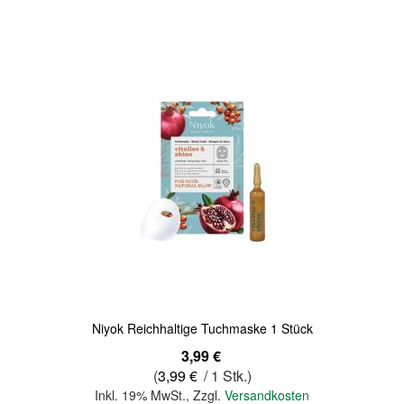
Quickview
Niyok Reichhaltige Tuchmaske 1 Stück
3,99 €
(
3,99 €
/ 1 Stk.)
Inkl. 19% MwSt.
,
Zzgl.
Versandkosten