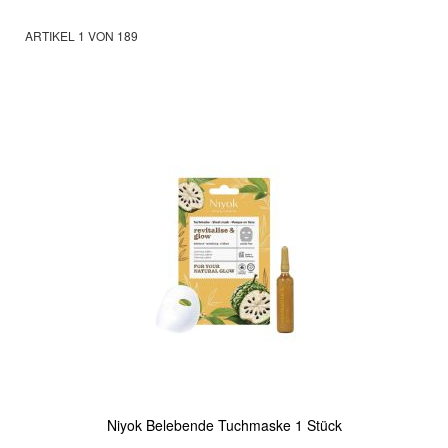
ARTIKEL
1
VON
189
Niyok Belebende Tuchmaske 1 Stück