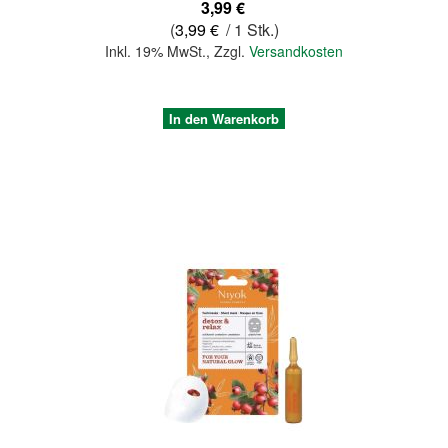
3,99 €
(
3,99 €
/ 1 Stk.)
Inkl. 19% MwSt.
,
Zzgl.
Versandkosten
In den Warenkorb
Quickview