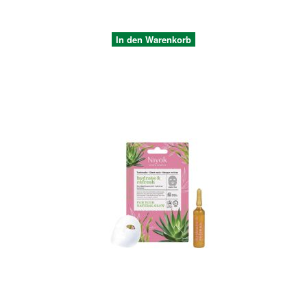
In den Warenkorb
Quickview