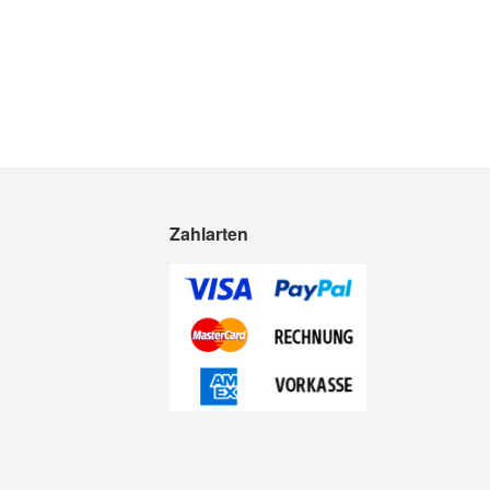
Zahlarten