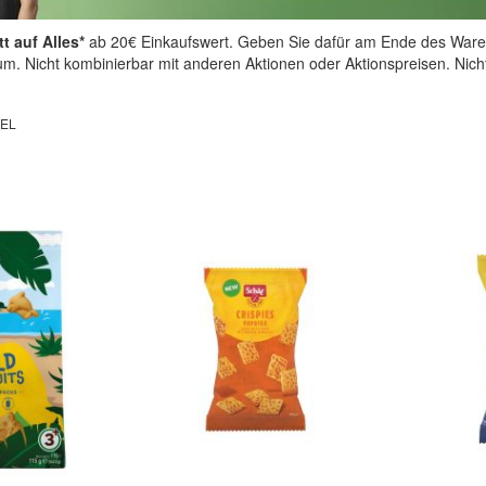
t auf Alles*
ab 20€ Einkaufswert. Geben Sie dafür am Ende des Ware
aum. Nicht kombinierbar mit anderen Aktionen oder Aktionspreisen. Nic
EL