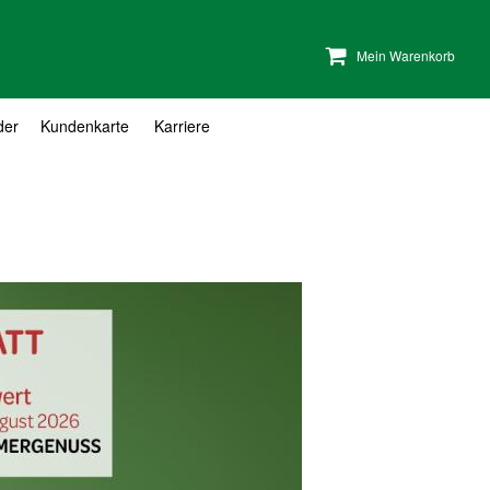
Mein Warenkorb
der
Kundenkarte
Karriere