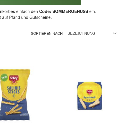
nkorbes einfach den
Code: SOMMERGENUSS
ein.
ht auf Pfand und Gutscheine.
SORTIEREN NACH