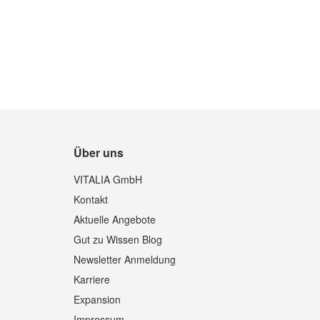
Über uns
Quickview
VITALIA GmbH
Kontakt
Aktuelle Angebote
Gut zu Wissen Blog
Newsletter Anmeldung
Karriere
Expansion
Impressum