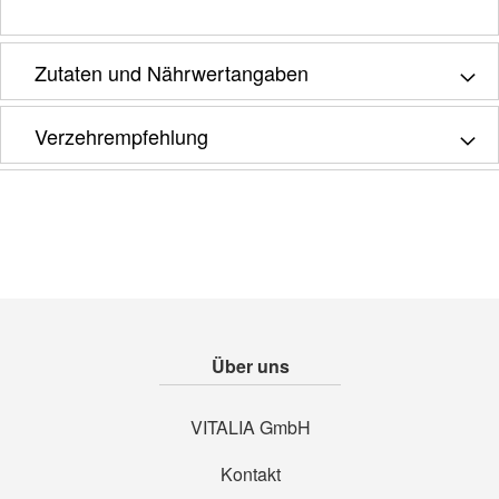
Zutaten und Nährwertangaben
Verzehrempfehlung
Über uns
VITALIA GmbH
Kontakt