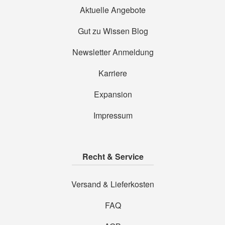
Aktuelle Angebote
Gut zu Wissen Blog
Newsletter Anmeldung
Karriere
Expansion
Impressum
Recht & Service
Versand & Lieferkosten
FAQ