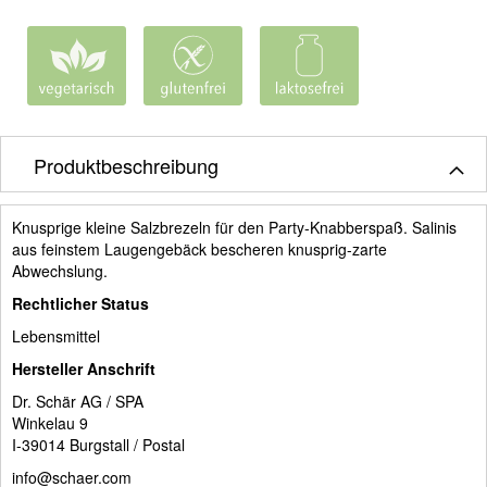
Produktbeschreibung
Knusprige kleine Salzbrezeln für den Party-Knabberspaß. Salinis
aus feinstem Laugengebäck bescheren knusprig-zarte
Abwechslung.
Rechtlicher Status
Lebensmittel
Hersteller Anschrift
Dr. Schär AG / SPA
Winkelau 9
I-39014 Burgstall / Postal
info@schaer.com