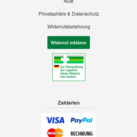
AGB
Privatsphäre & Datenschutz
Widerrufsbelehrung
Widerruf erklären
Zahlarten