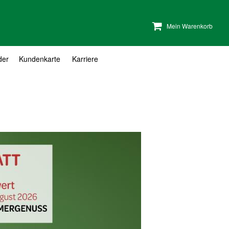
Mein Warenkorb
der
Kundenkarte
Karriere