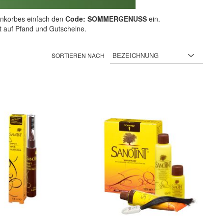
nkorbes einfach den
Code: SOMMERGENUSS
ein.
ht auf Pfand und Gutscheine.
SORTIEREN NACH