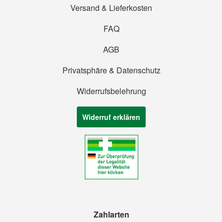
Versand & Lieferkosten
FAQ
AGB
Privatsphäre & Datenschutz
Widerrufsbelehrung
Widerruf erklären
Zahlarten