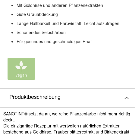
Mit Goldhirse und anderen Pflanzenextrakten
Gute Grauabdeckung
Lange Haltbarkeit und Farbvielfalt -Leicht aufzutragen
Schonendes Selbstfärben
Für gesundes und geschmeidiges Haar
Produktbeschreibung
SANOTINT® setzt da an, wo reine Pflanzenfarbe nicht mehr richtig
deckt.
Die einzigartige Rezeptur mit wertvollen natürlichen Extrakten
bestehend aus Goldhirse, Traubenblätterextrakt und Birkenextrakt