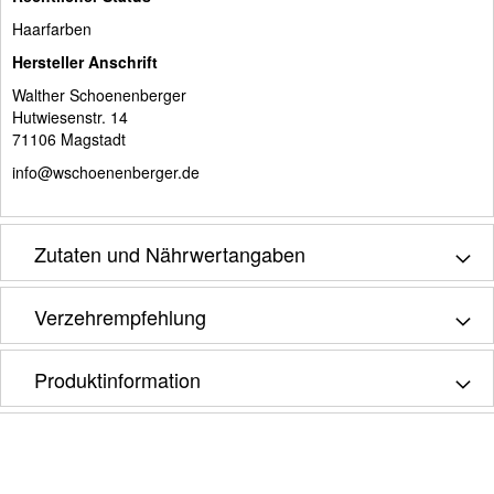
Haarfarben
Hersteller Anschrift
Walther Schoenenberger
Hutwiesenstr. 14
71106 Magstadt
info@wschoenenberger.de
Zutaten und Nährwertangaben
Verzehrempfehlung
Produktinformation