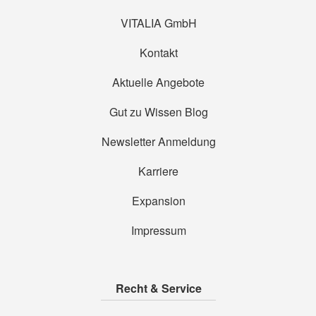
VITALIA GmbH
Kontakt
Aktuelle Angebote
Gut zu Wissen Blog
Newsletter Anmeldung
Karriere
Expansion
Impressum
Recht & Service