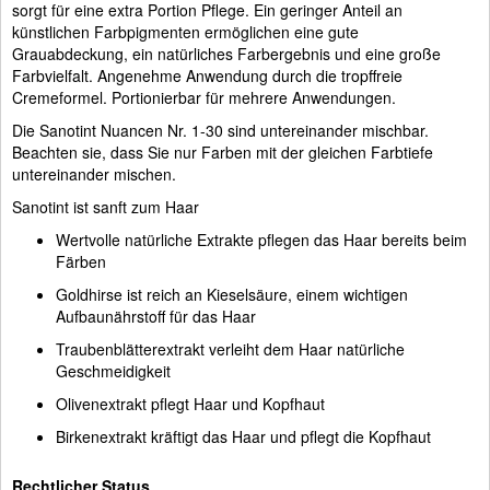
sorgt für eine extra Portion Pflege. Ein geringer Anteil an
künstlichen Farbpigmenten ermöglichen eine gute
Grauabdeckung, ein natürliches Farbergebnis und eine große
Farbvielfalt. Angenehme Anwendung durch die tropffreie
Cremeformel. Portionierbar für mehrere Anwendungen.
Die Sanotint Nuancen Nr. 1-30 sind untereinander mischbar.
Beachten sie, dass Sie nur Farben mit der gleichen Farbtiefe
untereinander mischen.
Sanotint ist sanft zum Haar
Wertvolle natürliche Extrakte pflegen das Haar bereits beim
Färben
Goldhirse ist reich an Kieselsäure, einem wichtigen
Aufbaunährstoff für das Haar
Traubenblätterextrakt verleiht dem Haar natürliche
Geschmeidigkeit
Olivenextrakt pflegt Haar und Kopfhaut
Birkenextrakt kräftigt das Haar und pflegt die Kopfhaut
Rechtlicher Status