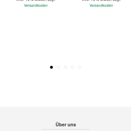
Versandkosten
Versandkosten
Über uns