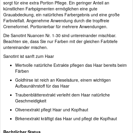
sorgt für eine extra Portion Pflege. Ein geringer Anteil an
künstlichen Farbpigmenten ermöglichen eine gute
Grauabdeckung, ein natürliches Farbergebnis und eine große
Farbvielfalt. Angenehme Anwendung durch die tropffreie
Cremeformel. Portionierbar für mehrere Anwendungen.
Die Sanotint Nuancen Nr. 1-30 sind untereinander mischbar.
Beachten sie, dass Sie nur Farben mit der gleichen Farbtiefe
untereinander mischen.
Sanotint ist sanft zum Haar
Wertvolle natürliche Extrakte pflegen das Haar bereits beim
Färben
Goldhirse ist reich an Kieselsäure, einem wichtigen
Aufbaunährstoff für das Haar
Traubenblätterextrakt verleiht dem Haar natürliche
Geschmeidigkeit
Olivenextrakt pflegt Haar und Kopfhaut
Birkenextrakt kräftigt das Haar und pflegt die Kopfhaut
Rechtlicher Status