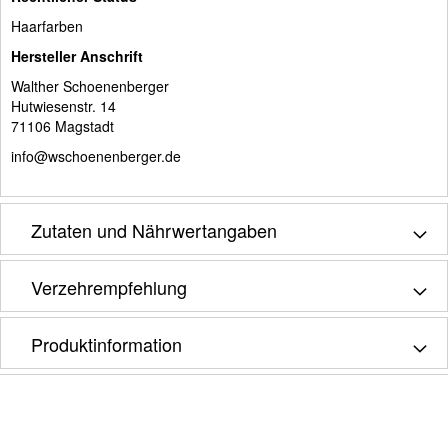
Haarfarben
Hersteller Anschrift
Walther Schoenenberger
Hutwiesenstr. 14
71106 Magstadt
info@wschoenenberger.de
Zutaten und Nährwertangaben
Verzehrempfehlung
Produktinformation