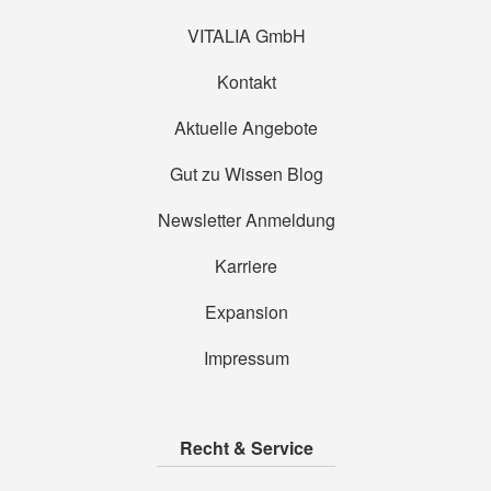
VITALIA GmbH
Kontakt
Aktuelle Angebote
Gut zu Wissen Blog
Newsletter Anmeldung
Karriere
Expansion
Impressum
Recht & Service