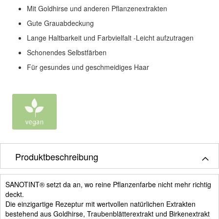
Mit Goldhirse und anderen Pflanzenextrakten
Gute Grauabdeckung
Lange Haltbarkeit und Farbvielfalt -Leicht aufzutragen
Schonendes Selbstfärben
Für gesundes und geschmeidiges Haar
Produktbeschreibung
SANOTINT® setzt da an, wo reine Pflanzenfarbe nicht mehr richtig
deckt.
Die einzigartige Rezeptur mit wertvollen natürlichen Extrakten
bestehend aus Goldhirse, Traubenblätterextrakt und Birkenextrakt