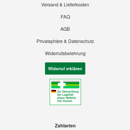
Versand & Lieferkosten
FAQ
AGB
Privatsphäre & Datenschutz
Widerrufsbelehrung
Widerruf erklären
Zahlarten