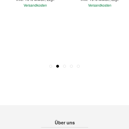
Versandkosten
Versandkosten
Über uns