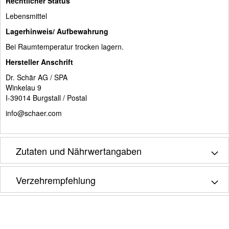
Rechtlicher Status
Lebensmittel
Lagerhinweis/ Aufbewahrung
Bei Raumtemperatur trocken lagern.
Hersteller Anschrift
Dr. Schär AG / SPA
Winkelau 9
I-39014 Burgstall / Postal
info@schaer.com
Zutaten und Nährwertangaben
Verzehrempfehlung