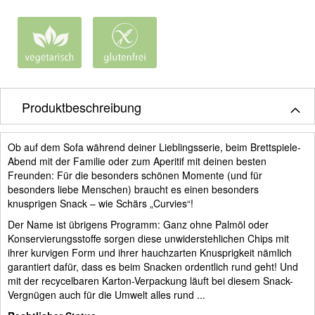
Produktbeschreibung
Ob auf dem Sofa während deiner Lieblingsserie, beim Brettspiele-
Abend mit der Familie oder zum Aperitif mit deinen besten
Freunden: Für die besonders schönen Momente (und für
besonders liebe Menschen) braucht es einen besonders
knusprigen Snack – wie Schärs „Curvies“!
Der Name ist übrigens Programm: Ganz ohne Palmöl oder
Konservierungsstoffe sorgen diese unwiderstehlichen Chips mit
ihrer kurvigen Form und ihrer hauchzarten Knusprigkeit nämlich
garantiert dafür, dass es beim Snacken ordentlich rund geht! Und
mit der recycelbaren Karton-Verpackung läuft bei diesem Snack-
Vergnügen auch für die Umwelt alles rund ...