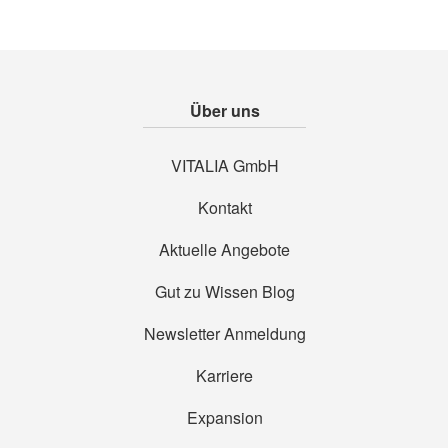
Über uns
VITALIA GmbH
Kontakt
Aktuelle Angebote
Gut zu Wissen Blog
Newsletter Anmeldung
Karriere
Expansion