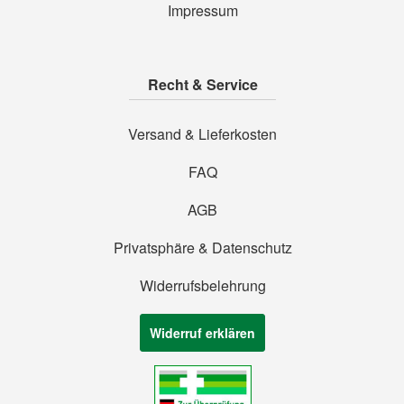
Impressum
Recht & Service
Versand & Lieferkosten
FAQ
AGB
Privatsphäre & Datenschutz
Widerrufsbelehrung
Widerruf erklären