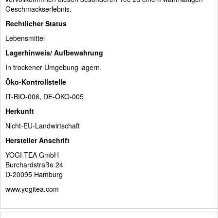
Geschmackserlebnis.
Rechtlicher Status
Lebensmittel
Lagerhinweis/ Aufbewahrung
In trockener Umgebung lagern.
Öko-Kontrollstelle
IT-BIO-006, DE-ÖKO-005
Herkunft
Nicht-EU-Landwirtschaft
Hersteller Anschrift
YOGI TEA GmbH
Burchardstraße 24
D-20095 Hamburg
www.yogitea.com