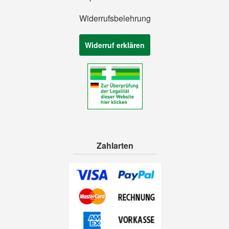
Widerrufsbelehrung
Widerruf erklären
Zahlarten