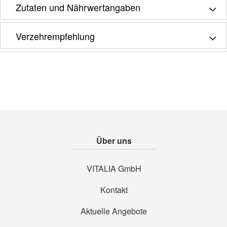
Zutaten und Nährwertangaben
Verzehrempfehlung
Über uns
VITALIA GmbH
Kontakt
Aktuelle Angebote