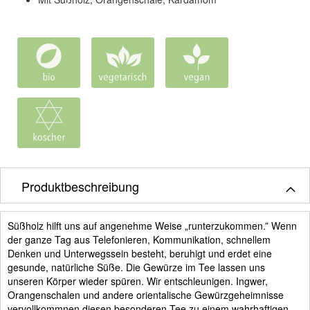
Produktbeschreibung
Süßholz hilft uns auf angenehme Weise „runterzukommen.” Wenn
der ganze Tag aus Telefonieren, Kommunikation, schnellem
Denken und Unterwegssein besteht, beruhigt und erdet eine
gesunde, natürliche Süße. Die Gewürze im Tee lassen uns
unseren Körper wieder spüren. Wir entschleunigen. Ingwer,
Orangenschalen und andere orientalische Gewürzgeheimnisse
vervollkommnen diesen besonderen Tee zu einem wahrhaftigen