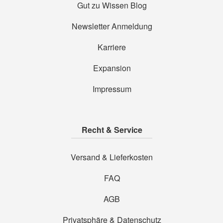
Gut zu Wissen Blog
Newsletter Anmeldung
Karriere
Expansion
Impressum
Recht & Service
Versand & Lieferkosten
FAQ
AGB
Privatsphäre & Datenschutz