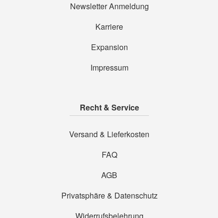
Newsletter Anmeldung
Karriere
Expansion
Impressum
Recht & Service
Versand & Lieferkosten
FAQ
AGB
Privatsphäre & Datenschutz
Widerrufsbelehrung