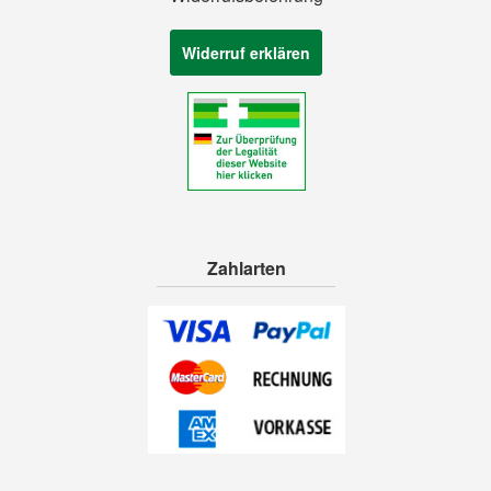
Widerruf erklären
Zahlarten