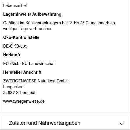
Lebensmittel
Lagerhinweis/ Aufbewahrung
Geöffnet im Kühlschrank lagern bei 6° bis 8° C und innerhalb
weniger Tage verbrauchen.
Öko-Kontrollstelle
DE-ÖKO-005
Herkunft
EU-/Nicht-EU-Landwirtschaft
Hersteller Anschrift
ZWERGENWIESE Naturkost GmbH
Langacker 1
24887 Silberstedt
www.zwergenwiese.de
Zutaten und Nährwertangaben