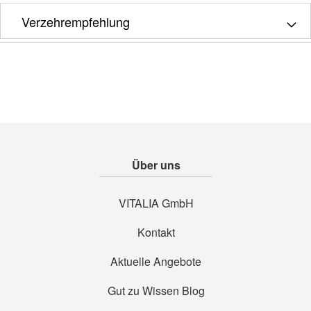
Verzehrempfehlung
Über uns
VITALIA GmbH
Kontakt
Aktuelle Angebote
Gut zu Wissen Blog