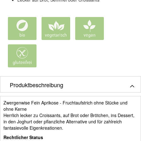
Produktbeschreibung
Zwergenwise Fein Aprikose - Fruchtaufstrich ohne Stücke und
ohne Kerne
Herrlich lecker zu Croissants, auf Brot oder Brötchen, ins Dessert,
in den Joghurt oder pflanzliche Alternative und für zahlreich
fantasievolle Eigenkreationen.
Rechtlicher Status