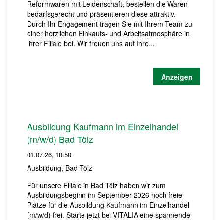
Reformwaren mit Leidenschaft, bestellen die Waren
bedarfsgerecht und präsentieren diese attraktiv.
Durch Ihr Engagement tragen Sie mit Ihrem Team zu
einer herzlichen Einkaufs- und Arbeitsatmosphäre in
Ihrer Filiale bei. Wir freuen uns auf Ihre...
Anzeigen
Ausbildung Kaufmann im Einzelhandel
(m/w/d) Bad Tölz
01.07.26, 10:50
Ausbildung, Bad Tölz
Für unsere Filiale in Bad Tölz haben wir zum
Ausbildungsbeginn im September 2026 noch freie
Plätze für die Ausbildung Kaufmann im Einzelhandel
(m/w/d) frei. Starte jetzt bei VITALIA eine spannende