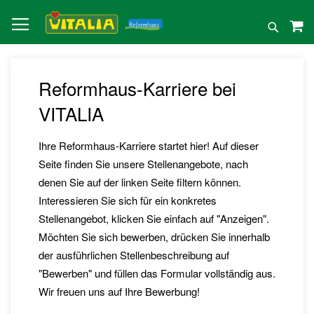
Direkt
zum
Suche
Inhalt
Reformhaus-Karriere bei
VITALIA
Ihre Reformhaus-Karriere startet hier! Auf dieser
Seite finden Sie unsere Stellenangebote, nach
denen Sie auf der linken Seite filtern können.
Interessieren Sie sich für ein konkretes
Stellenangebot, klicken Sie einfach auf "Anzeigen".
Möchten Sie sich bewerben, drücken Sie innerhalb
der ausführlichen Stellenbeschreibung auf
"Bewerben" und füllen das Formular vollständig aus.
Wir freuen uns auf Ihre Bewerbung!