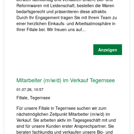
Reformwaren mit Leidenschaft, bestellen die Waren
bedarfsgerecht und präsentieren diese attraktiv.
Durch Ihr Engagement tragen Sie mit Ihrem Team zu
einer herzlichen Einkaufs- und Arbeitsatmosphäre in
Ihrer Filiale bei. Wir freuen uns auf...
Anzeigen
Mitarbeiter (m/w/d) im Verkauf Tegernsee
01.07.26, 10:57
Filiale, Tegernsee
Für unsere Filiale in Tegernsee suchen wir zum
nächstmöglichen Zeitpunkt Mitarbeiter (m/w/d) im
Verkauf. Sie arbeiten aktiv im Tagesgeschäft mit und
sind für unsere Kunden erster Ansprechpartner. Sie
beraten fachkundig und verkaufen unsere Bio- und