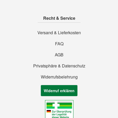
Recht & Service
Versand & Lieferkosten
FAQ
AGB
Privatsphäre & Datenschutz
Widerrufsbelehrung
Widerruf erklären