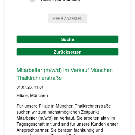
MEHR ANZEIGEN
Suche
Zurücksetzen
Mitarbeiter (m/w/d) im Verkauf München
Thalkirchnerstraße
01.07.26, 11:01
Filiale, München
Für unsere Filiale in München Thalkirchnerstraße
suchen wir zum nächstmöglichen Zeitpunkt
Mitarbeiter (m/w/d) im Verkauf. Sie arbeiten aktiv im
Tagesgeschäft mit und sind für unsere Kunden erster
Ansprechpartner. Sie beraten fachkundig und