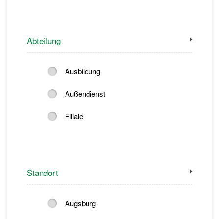
Abteilung
Ausbildung
Außendienst
Filiale
Standort
Augsburg