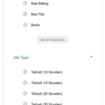
Bad Aibling
Bad Tölz
Berlin
MEHR ANZEIGEN
Job Type
Teilzeit (12 Stunden)
Teilzeit (15 Stunden)
Teilzeit (20 Stunden)
Teilzeit (30 Stunden)