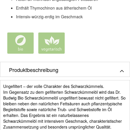
Enthält Thymochinon aus ätherischem Öl
Intensiv-würzig-erdig im Geschmack
Produktbeschreibung
Ungefiltert – der volle Charakter des Schwarzkümmels.
Im Gegensatz zu dem gefilterten Schwarzkümmelöl wird das Dr.
Budwig Bio Schwarzkümmelöl ungefiltert bewusst nicht gefiltert. So
bleiben neben den natürlichen Fettsäuren auch pflanzentypische
Begleitstoffe sowie natürliche Trub- und Schwebstoffe im Öl
erhalten. Das Ergebnis ist ein naturbelassenes
Schwarzkümmelöl mit intensivem Geschmack, charakteristischer
Zusammensetzung und besonders ursprünglicher Qualität.