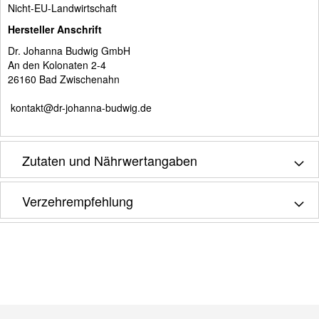
Nicht-EU-Landwirtschaft
Hersteller Anschrift
Dr. Johanna Budwig GmbH
An den Kolonaten 2-4
26160 Bad Zwischenahn
kontakt@dr-johanna-budwig.de
Zutaten und Nährwertangaben
Verzehrempfehlung