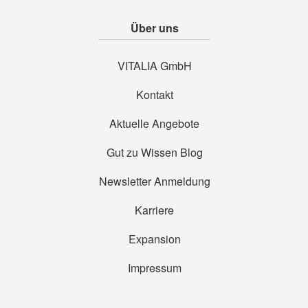
Über uns
VITALIA GmbH
Kontakt
Aktuelle Angebote
Gut zu Wissen Blog
Newsletter Anmeldung
Karriere
Expansion
Impressum