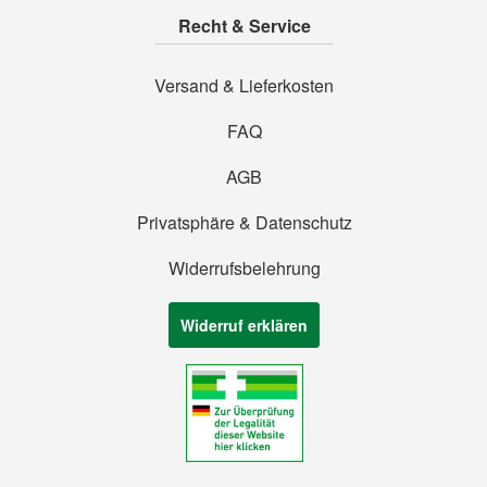
Recht & Service
Versand & Lieferkosten
FAQ
AGB
Privatsphäre & Datenschutz
Widerrufsbelehrung
Widerruf erklären