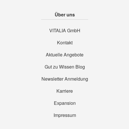
Über uns
VITALIA GmbH
Kontakt
Aktuelle Angebote
Gut zu Wissen Blog
Newsletter Anmeldung
Karriere
Expansion
Impressum