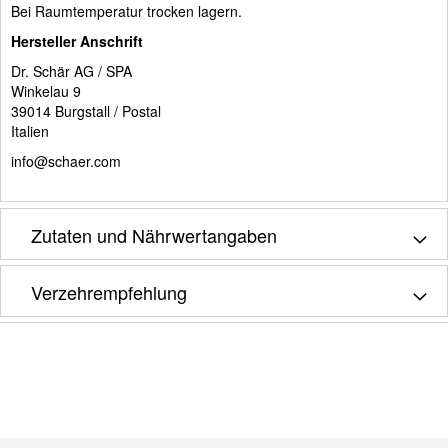
Bei Raumtemperatur trocken lagern.
Hersteller Anschrift
Dr. Schär AG / SPA
Winkelau 9
39014 Burgstall / Postal
Italien
info@schaer.com
Zutaten und Nährwertangaben
Verzehrempfehlung