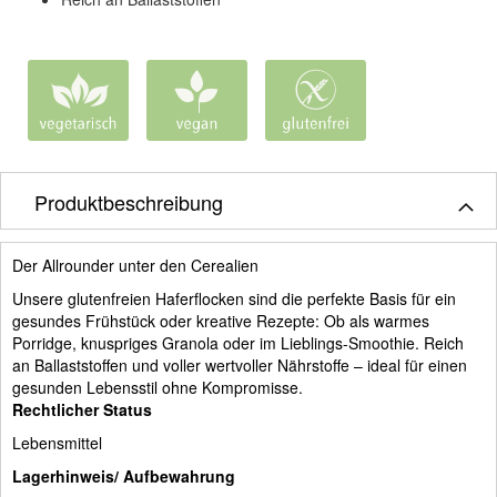
Produktbeschreibung
Der Allrounder unter den Cerealien
Unsere glutenfreien Haferflocken sind die perfekte Basis für ein
gesundes Frühstück oder kreative Rezepte: Ob als warmes
Porridge, knuspriges Granola oder im Lieblings-Smoothie. Reich
an Ballaststoffen und voller wertvoller Nährstoffe – ideal für einen
gesunden Lebensstil ohne Kompromisse.
Rechtlicher Status
Lebensmittel
Lagerhinweis/ Aufbewahrung