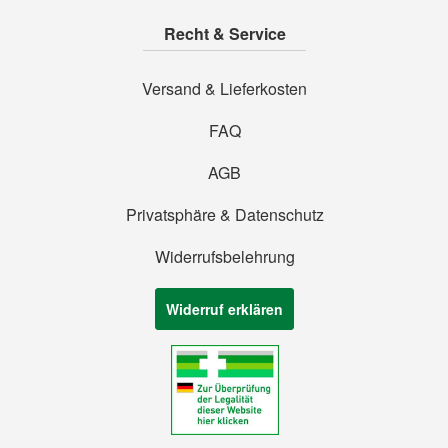
Recht & Service
Versand & Lieferkosten
FAQ
AGB
Privatsphäre & Datenschutz
Widerrufsbelehrung
Widerruf erklären